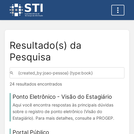
Resultado(s) da
Pesquisa
24 resultados encontrados
Ponto Eletrônico - Visão do Estagiário
Aqui você encontra respostas às principais dúvidas
sobre o registro de ponto eletrônico (Visão do
Estagiário). Para mais detalhes, consulte a PROGEP.
Portal Público