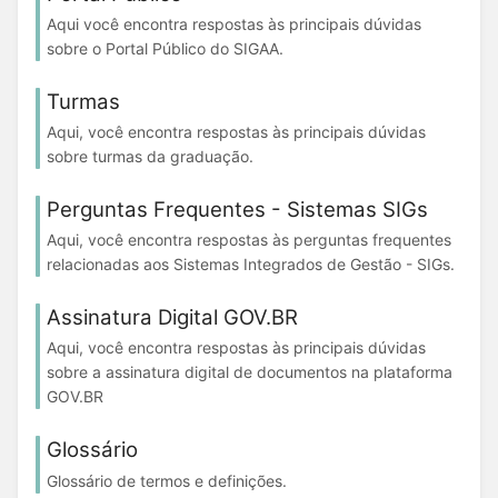
Aqui você encontra respostas às principais dúvidas
sobre o Portal Público do SIGAA.
Turmas
Aqui, você encontra respostas às principais dúvidas
sobre turmas da graduação.
Perguntas Frequentes - Sistemas SIGs
Aqui, você encontra respostas às perguntas frequentes
relacionadas aos Sistemas Integrados de Gestão - SIGs.
Assinatura Digital GOV.BR
Aqui, você encontra respostas às principais dúvidas
sobre a assinatura digital de documentos na plataforma
GOV.BR
Glossário
Glossário de termos e definições.