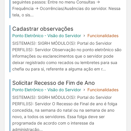
seguintes passos: Entre no menu Consultas →
Frequência → Ocorrências/Ausências do servidor. Nessa
tela, o sis...
Cadastrar observações
Ponto Eletrônico - Visão do Servidor
Funcionalidades
SISTEMA(S): SIGRH MÓDULO(S): Portal do Servidor
PERFIL(IS): Servidor Observação no ponto eletrônico são
informações ou esclarecimentos que o servidor pode
deixar registrado como recados ou lembretes para sua
chefia ou para si, referente a alguma ação em r...
Solicitar Recesso de Fim de Ano
Ponto Eletrônico - Visão do Servidor
Funcionalidades
SISTEMA(S): SIGRH MÓDULO(S): Portal do Servidor
PERFIL(IS): Servidor O Recesso de Final de ano é folga
concedida, na semana do natal ou na semana de ano
novo, a todos os servidores. Essa folga deve ser
programada de acordo com o interesse da
administração...