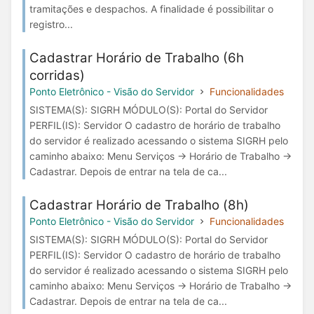
tramitações e despachos. A finalidade é possibilitar o
registro...
Cadastrar Horário de Trabalho (6h
corridas)
Ponto Eletrônico - Visão do Servidor
Funcionalidades
SISTEMA(S): SIGRH MÓDULO(S): Portal do Servidor
PERFIL(IS): Servidor O cadastro de horário de trabalho
do servidor é realizado acessando o sistema SIGRH pelo
caminho abaixo: Menu Serviços → Horário de Trabalho →
Cadastrar. Depois de entrar na tela de ca...
Cadastrar Horário de Trabalho (8h)
Ponto Eletrônico - Visão do Servidor
Funcionalidades
SISTEMA(S): SIGRH MÓDULO(S): Portal do Servidor
PERFIL(IS): Servidor O cadastro de horário de trabalho
do servidor é realizado acessando o sistema SIGRH pelo
caminho abaixo: Menu Serviços → Horário de Trabalho →
Cadastrar. Depois de entrar na tela de ca...