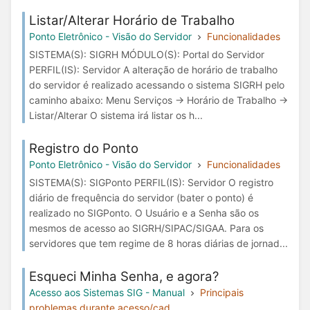
Listar/Alterar Horário de Trabalho
Ponto Eletrônico - Visão do Servidor
Funcionalidades
SISTEMA(S): SIGRH MÓDULO(S): Portal do Servidor
PERFIL(IS): Servidor A alteração de horário de trabalho
do servidor é realizado acessando o sistema SIGRH pelo
caminho abaixo: Menu Serviços → Horário de Trabalho →
Listar/Alterar O sistema irá listar os h...
Registro do Ponto
Ponto Eletrônico - Visão do Servidor
Funcionalidades
SISTEMA(S): SIGPonto PERFIL(IS): Servidor O registro
diário de frequência do servidor (bater o ponto) é
realizado no SIGPonto. O Usuário e a Senha são os
mesmos de acesso ao SIGRH/SIPAC/SIGAA. Para os
servidores que tem regime de 8 horas diárias de jornad...
Esqueci Minha Senha, e agora?
Acesso aos Sistemas SIG - Manual
Principais
problemas durante acesso/cad...