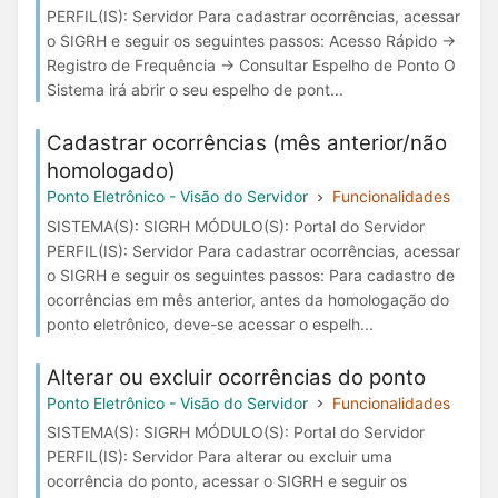
PERFIL(IS): Servidor Para cadastrar ocorrências, acessar
o SIGRH e seguir os seguintes passos: Acesso Rápido →
Registro de Frequência → Consultar Espelho de Ponto O
Sistema irá abrir o seu espelho de pont...
Cadastrar ocorrências (mês anterior/não
homologado)
Ponto Eletrônico - Visão do Servidor
Funcionalidades
SISTEMA(S): SIGRH MÓDULO(S): Portal do Servidor
PERFIL(IS): Servidor Para cadastrar ocorrências, acessar
o SIGRH e seguir os seguintes passos: Para cadastro de
ocorrências em mês anterior, antes da homologação do
ponto eletrônico, deve-se acessar o espelh...
Alterar ou excluir ocorrências do ponto
Ponto Eletrônico - Visão do Servidor
Funcionalidades
SISTEMA(S): SIGRH MÓDULO(S): Portal do Servidor
PERFIL(IS): Servidor Para alterar ou excluir uma
ocorrência do ponto, acessar o SIGRH e seguir os