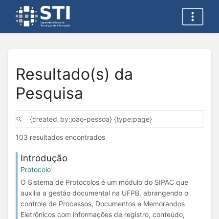
Resultado(s) da
Pesquisa
103 resultados encontrados
Introdução
Protocolo
O Sistema de Protocolos é um módulo do SIPAC que
auxilia a gestão documental na UFPB, abrangendo o
controle de Processos, Documentos e Memorandos
Eletrônicos com informações de registro, conteúdo,