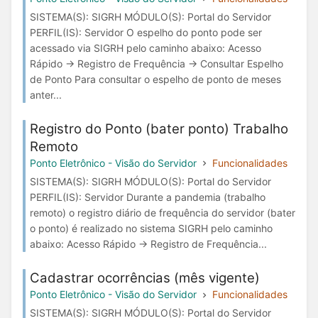
SISTEMA(S): SIGRH MÓDULO(S): Portal do Servidor
PERFIL(IS): Servidor O espelho do ponto pode ser
acessado via SIGRH pelo caminho abaixo: Acesso
Rápido → Registro de Frequência → Consultar Espelho
de Ponto Para consultar o espelho de ponto de meses
anter...
Registro do Ponto (bater ponto) Trabalho
Remoto
Ponto Eletrônico - Visão do Servidor
Funcionalidades
SISTEMA(S): SIGRH MÓDULO(S): Portal do Servidor
PERFIL(IS): Servidor Durante a pandemia (trabalho
remoto) o registro diário de frequência do servidor (bater
o ponto) é realizado no sistema SIGRH pelo caminho
abaixo: Acesso Rápido → Registro de Frequência...
Cadastrar ocorrências (mês vigente)
Ponto Eletrônico - Visão do Servidor
Funcionalidades
SISTEMA(S): SIGRH MÓDULO(S): Portal do Servidor