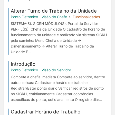
Alterar Turno de Trabalho da Unidade
Ponto Eletrônico - Visão do Chefe
Funcionalidades
SISTEMA(S): SIGRH MÓDULO(S): Portal do Servidor
PERFIL(IS): Chefia da Unidade O cadastro de horário de
funcionamento da unidade é realizado via sistema SIGRH
pelo caminho: Menu Chefia de Unidade →
Dimensionamento → Alterar Turno de Trabalho da
Unidade E...
Introdução
Ponto Eletrônico - Visão do Servidor
Compete à chefia imediata Compete ao servidor, dentre
outras coisas: Cadastrar o horário de trabalho
Registrar/Bater ponto diário Verificar registros de ponto
no SIGRH, cotidianamente Cadastrar ocorrências
específicas do ponto, cotidianamente O registro diár...
Cadastrar Horário de Trabalho