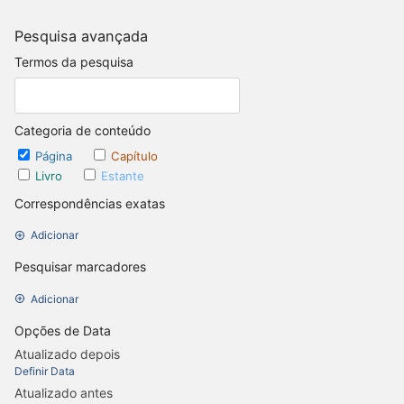
Pesquisa avançada
Termos da pesquisa
Categoria de conteúdo
Página
Capítulo
Livro
Estante
Correspondências exatas
Adicionar
Pesquisar marcadores
Adicionar
Opções de Data
Atualizado depois
Definir Data
Atualizado antes