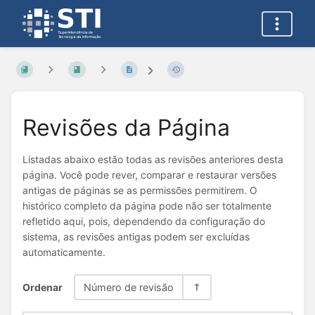
Revisões da Página
Listadas abaixo estão todas as revisões anteriores desta
página. Você pode rever, comparar e restaurar versões
antigas de páginas se as permissões permitirem. O
histórico completo da página pode não ser totalmente
refletido aqui, pois, dependendo da configuração do
sistema, as revisões antigas podem ser excluídas
automaticamente.
Ordenar
Número de revisão