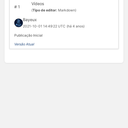
Vídeos
#
1
(
Tipo de editor:
Markdown)
Bayeux
2021-10-01 14:49:22 UTC
(há 4 anos)
Publicação Inicial
Versão Atual