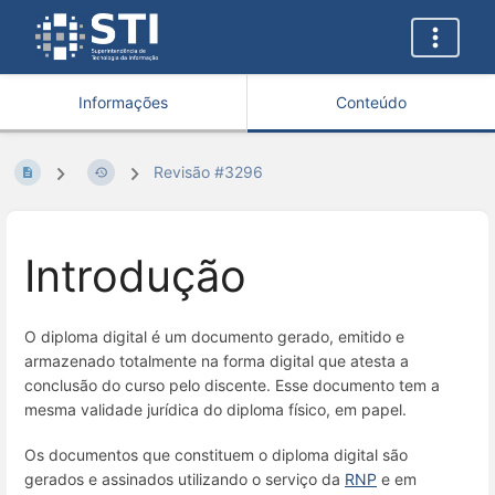
Informações
Conteúdo
Revisão #3296
Introdução
O diploma digital é um documento gerado, emitido e
armazenado totalmente na forma digital que atesta a
conclusão do curso pelo discente. Esse documento tem a
mesma validade jurídica do diploma físico, em papel.
Os documentos que constituem o diploma digital são
gerados e assinados utilizando o serviço da
RNP
e em