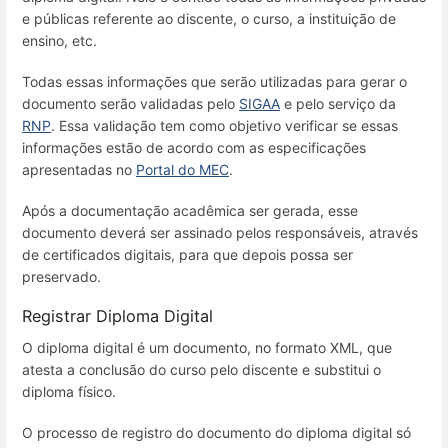
e públicas referente ao discente, o curso, a instituição de
ensino, etc.
Todas essas informações que serão utilizadas para gerar o
documento serão validadas pelo
SIGAA
e pelo serviço da
RNP
. Essa validação tem como objetivo verificar se essas
informações estão de acordo com as especificações
apresentadas no
Portal do MEC
.
Após a documentação acadêmica ser gerada, esse
documento deverá ser assinado pelos responsáveis, através
de certificados digitais, para que depois possa ser
preservado.
Registrar Diploma Digital
O diploma digital é um documento, no formato XML, que
atesta a conclusão do curso pelo discente e substitui o
diploma físico.
O processo de registro do documento do diploma digital só