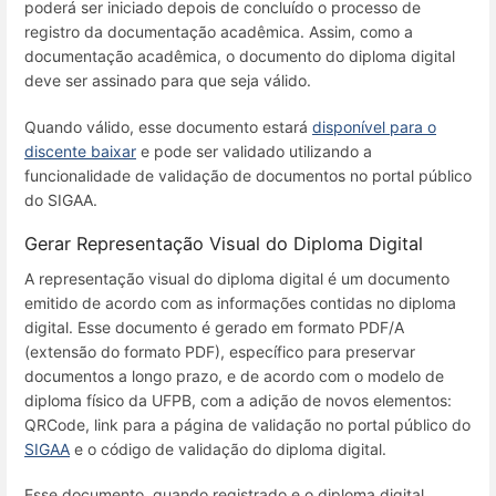
poderá ser iniciado depois de concluído o processo de
registro da documentação acadêmica. Assim, como a
documentação acadêmica, o documento do diploma digital
deve ser assinado para que seja válido.
Quando válido, esse documento estará
disponível para o
discente baixar
e pode ser validado utilizando a
funcionalidade de validação de documentos no portal público
do SIGAA.
Gerar Representação Visual do Diploma Digital
A representação visual do diploma digital é um documento
emitido de acordo com as informações contidas no diploma
digital. Esse documento é gerado em formato PDF/A
(extensão do formato PDF), específico para preservar
documentos a longo prazo, e de acordo com o modelo de
diploma físico da UFPB, com a adição de novos elementos:
QRCode, link para a página de validação no portal público do
SIGAA
e o código de validação do diploma digital.
Esse documento, quando registrado e o diploma digital