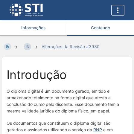
Informações
Conteúdo
Alterações da Revisão #3930
Introdução
O diploma digital é um documento gerado, emitido e
armazenado totalmente na forma digital que atesta a
conclusão do curso pelo discente. Esse documento tem a
mesma validade jurídica do diploma físico, em papel.
Os documentos que constituem o diploma digital são
gerados e assinados utilizando o serviço da
RNP
e em