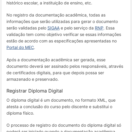
histórico escolar, a instituição de ensino, etc.
No registro da documentação acadêmica, todas as
informações que serão utilizadas para gerar o documento
serão validadas pelo
SIGAA
e pelo serviço da
RNP
. Essa
validação tem como objetivo verificar se essas informações
estão de acordo com as especificações apresentadas no
Portal do MEC
.
Após a documentação acadêmica ser gerada, esse
documento deverá ser assinado pelos responsáveis, através
de certificados digitais, para que depois possa ser
armazenado e preservado.
Registrar Diploma Digital
O diploma digital é um documento, no formato XML, que
atesta a conclusão do curso pelo discente e substitui o
diploma físico.
O processo de registro do documento do diploma digital só
poderá ser iniciado quando a documentação acadêmica