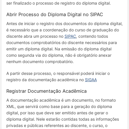
ser finalizado o processo de registro do diploma digital.
Abrir Processo do Diploma Digital no SIPAC
Antes de iniciar o registro dos documentos do diploma digital,
é necessário que a coordenação do curso de graduação do
discente abra um processo no
SIPAC
, contendo todos
documentos comprobatórios do discente necessários para
emitir um diploma digital. Na emissão do diploma digital
como segunda via do diploma, não é obrigatório anexar
nenhum documento comprobatório.
A partir desse processo, o responsável poderá iniciar o
registro da documentação acadêmica no
SIGAA
Registrar Documentação Acadêmica
A documentação acadêmica é um documento, no formato
XML, que servirá como base para a geração do diploma
digital, por isso que deve ser emitido antes de gerar o
diploma digital. Nele estarão contidas todas as informações
privadas e públicas referentes ao discente, o curso, o