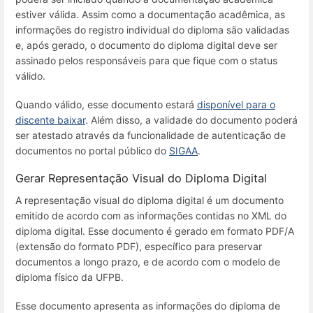
estiver válida. Assim como a documentação acadêmica, as
informações do registro individual do diploma são validadas
e, após gerado, o documento do diploma digital deve ser
assinado pelos responsáveis para que fique com o status
válido.
Quando válido, esse documento estará
disponível para o
discente baixar
. Além disso, a validade do documento poderá
ser atestado através da funcionalidade de autenticação de
documentos no portal público do
SIGAA
.
Gerar Representação Visual do Diploma Digital
A representação visual do diploma digital é um documento
emitido de acordo com as informações contidas no XML do
diploma digital. Esse documento é gerado em formato PDF/A
(extensão do formato PDF), específico para preservar
documentos a longo prazo, e de acordo com o modelo de
diploma físico da UFPB.
Esse documento apresenta as informações do diploma de