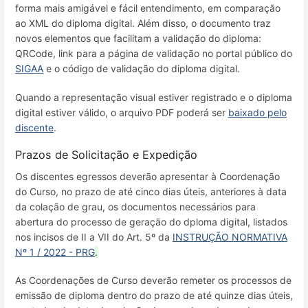
forma mais amigável e fácil entendimento, em comparação
ao XML do diploma digital. Além disso, o documento traz
novos elementos que facilitam a validação do diploma:
QRCode, link para a página de validação no portal público do
SIGAA
e o código de validação do diploma digital.
Quando a representação visual estiver registrado e o diploma
digital estiver válido, o arquivo PDF poderá ser
baixado pelo
discente
.
Prazos de Solicitação e Expedição
Os discentes egressos deverão apresentar à Coordenação
do Curso, no prazo de até cinco dias úteis, anteriores à data
da colação de grau, os documentos necessários para
abertura do processo de geração do dploma digital, listados
nos incisos de II a VII do Art. 5º da
INSTRUÇÃO NORMATIVA
Nº 1 / 2022 - PRG
.
As Coordenações de Curso deverão remeter os processos de
emissão de diploma dentro do prazo de até quinze dias úteis,