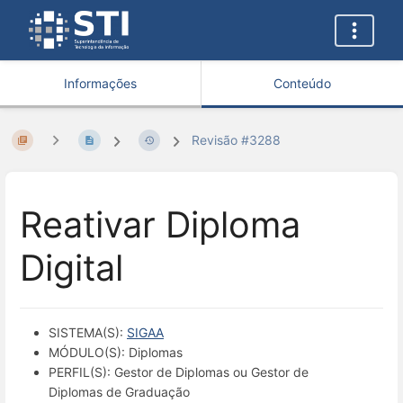
Informações
Conteúdo
Revisão #3288
Reativar Diploma
Digital
SISTEMA(S):
SIGAA
MÓDULO(S): Diplomas
PERFIL(S): Gestor de Diplomas ou Gestor de
Diplomas de Graduação