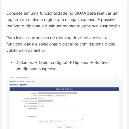
Consiste em uma funcionalidade no
SIGAA
para reativar um
registro de diploma digital que esteja suspenso. É possível
reativar o diploma a qualquer momento após sua suspensão.
Para iniciar o processo de reativar, deve-se acessar a
funcionalidade e selecionar o discente com diploma digital
válido pelo caminho:
Diplomas → Diploma Digital → Diploma → Reativar
um diploma suspenso.