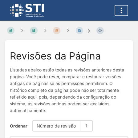
Revisões da Página
Listadas abaixo estão todas as revisões anteriores desta
página. Você pode rever, comparar e restaurar versões
antigas de páginas se as permissões permitirem. O
histórico completo da página pode não ser totalmente
refletido aqui, pois, dependendo da configuração do
sistema, as revisões antigas podem ser excluídas
automaticamente.
Ordenar
Número de revisão