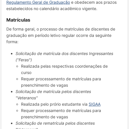
Regulamento Geral de Graduação
e obedecem aos prazos
estabelecidos no calendário acadêmico vigente.
Matrículas
De forma geral, o processo de matrículas de discentes de
graduação em período letivo regular ocorre da seguinte
forma:
Solicitação de matrícula dos discentes Ingressantes
("Feras")
Realizada pelas respectivas coordenações de
curso
Requer processamento de matrículas para
preenchimento de vagas
Solicitação de matrícula pelos discentes
"Veteranos"
Realizada pelo prório estudante via
SIGAA
Requer processamento de matrículas para
preenchimento de vagas
Solicitação de rematrícula pelos discentes