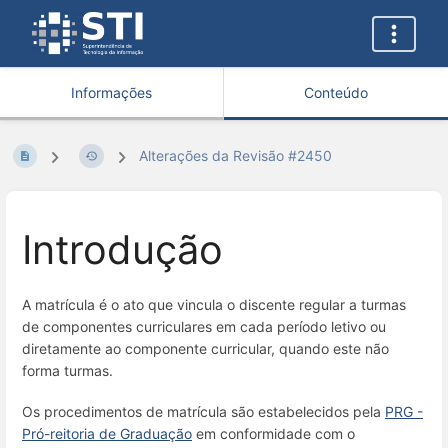
Informações
Conteúdo
Alterações da Revisão #2450
Introdução
A matrícula é o ato que vincula o discente regular a turmas
de componentes curriculares em cada período letivo ou
diretamente ao componente curricular, quando este não
forma turmas.
Os procedimentos de matrícula são estabelecidos pela
PRG -
Pró-reitoria de Graduação
em conformidade com o