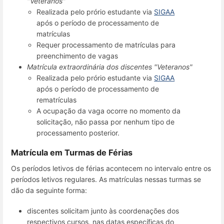
"Veteranos"
Realizada pelo prório estudante via
SIGAA
após o período de processamento de
matrículas
Requer processamento de matrículas para
preenchimento de vagas
Matrícula extraordinária dos discentes "Veteranos"
Realizada pelo prório estudante via
SIGAA
após o período de processamento de
rematrículas
A ocupação da vaga ocorre no momento da
solicitação, não passa por nenhum tipo de
processamento posterior.
Matrícula em Turmas de Férias
Os períodos letivos de férias acontecem no intervalo entre os
períodos letivos regulares. As matrículas nessas turmas se
dão da seguinte forma:
discentes solicitam junto às coordenações dos
respectivos cursos, nas datas específicas do