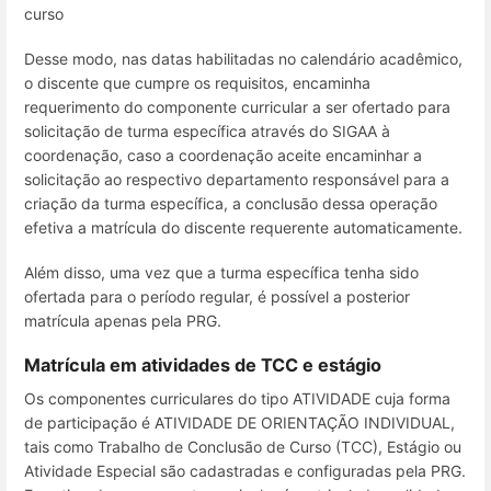
curso
Desse modo, nas datas habilitadas no calendário acadêmico,
o discente que cumpre os requisitos, encaminha
requerimento do componente curricular a ser ofertado para
solicitação de turma específica através do SIGAA à
coordenação, caso a coordenação aceite encaminhar a
solicitação ao respectivo departamento responsável para a
criação da turma específica, a conclusão dessa operação
efetiva a matrícula do discente requerente automaticamente.
Além disso, uma vez que a turma específica tenha sido
ofertada para o período regular, é possível a posterior
matrícula apenas pela PRG.
Matrícula em atividades de TCC e estágio
Os componentes curriculares do tipo ATIVIDADE cuja forma
de participação é ATIVIDADE DE ORIENTAÇÃO INDIVIDUAL,
tais como Trabalho de Conclusão de Curso (TCC), Estágio ou
Atividade Especial são cadastradas e configuradas pela PRG.