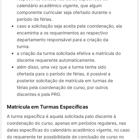
calendário acadêmico vigente, que algum
componente curricular seja ofertado durante o
período de férias.
caso a solicitação seja aceita pela coordenação, ela
encaminha a os requerimentos ao respectivo
departamento responsável para a criação da
turma.
a criação da turma solicitada efetiva a matrícula do
discente requerente automaticamente.
além disso, uma vez que a turma tenha sido
ofertada para o período de férias, é possível a
posterior solicitação de matrícula em turmas de
férias pela coordenação de curso, por outros
discentes e pela PRG.
Matrícula em Turmas Específicas
A turma específica é aquela solicitada pelo discente à
coordenação do curso, apenas em períodos regulares, nas
datas específicas do calendário acadêmico vigente, no caso
do requerente ter possibilidade de conclusão de curso no