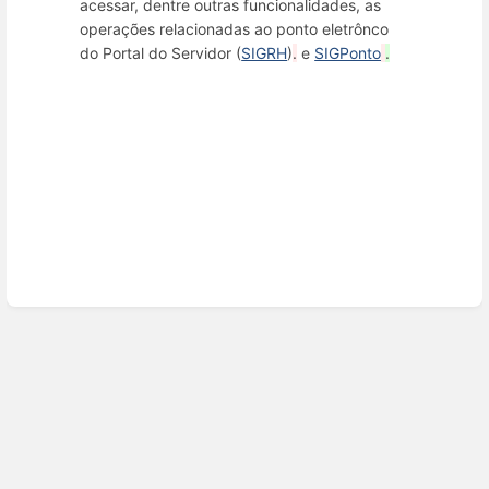
acessar, dentre outras funcionalidades, as
operações relacionadas ao ponto eletrônco
do Portal do Servidor (
SIGRH
)
.
e
SIGPonto
.