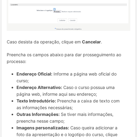
Caso desista da operação, clique em
Cancelar
.
Preencha os campos abaixo para dar prosseguimento ao
processo:
Endereço Oficial:
Informe a página web oficial do
curso;
Endereço Alternativo:
Caso o curso possua uma
página web, informe aqui seu endereço;
Texto Introdutório:
Preencha a caixa de texto com
as informações necessárias;
Outras Informações:
Se tiver mais informações,
preencha nesse campo;
Imagens personalizadas:
Caso queira adicionar a
foto da apresentação e o logotipo do curso, clique