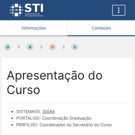
Informações
Conteúdo
Apresentação do
Curso
SISTEMA(S):
SIGAA
PORTAL(IS): Coordenação Graduação
PERFIL(IS): Coordenador ou Secretário do Curso