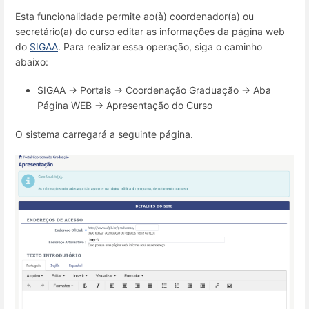
Esta funcionalidade permite ao(à) coordenador(a) ou
secretário(a) do curso editar as informações da página web
do
SIGAA
. Para realizar essa operação, siga o caminho
abaixo:
SIGAA → Portais → Coordenação Graduação → Aba
Página WEB → Apresentação do Curso
O sistema carregará a seguinte página.