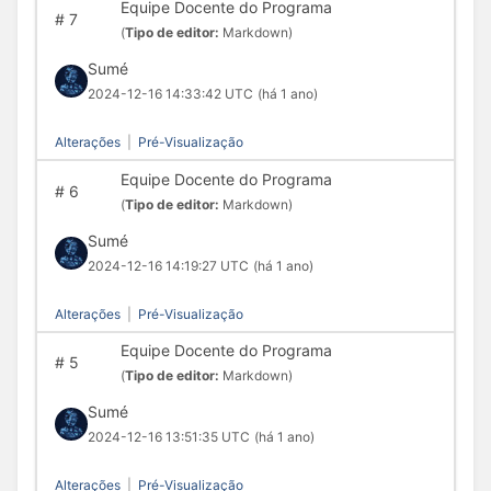
Equipe Docente do Programa
#
7
(
Tipo de editor:
Markdown)
Sumé
2024-12-16 14:33:42 UTC
(há 1 ano)
Alterações
|
Pré-Visualização
Equipe Docente do Programa
#
6
(
Tipo de editor:
Markdown)
Sumé
2024-12-16 14:19:27 UTC
(há 1 ano)
Alterações
|
Pré-Visualização
Equipe Docente do Programa
#
5
(
Tipo de editor:
Markdown)
Sumé
2024-12-16 13:51:35 UTC
(há 1 ano)
Alterações
|
Pré-Visualização