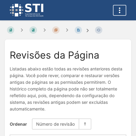
Revisões da Página
Listadas abaixo estão todas as revisões anteriores desta
página. Você pode rever, comparar e restaurar versões
antigas de páginas se as permissões permitirem. O
histórico completo da página pode não ser totalmente
refletido aqui, pois, dependendo da configuração do
sistema, as revisões antigas podem ser excluídas
automaticamente.
Ordenar
Número de revisão