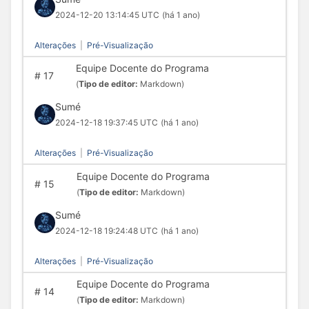
2024-12-20 13:14:45 UTC
(há 1 ano)
Alterações
|
Pré-Visualização
Equipe Docente do Programa
#
17
(
Tipo de editor:
Markdown)
Sumé
2024-12-18 19:37:45 UTC
(há 1 ano)
Alterações
|
Pré-Visualização
Equipe Docente do Programa
#
15
(
Tipo de editor:
Markdown)
Sumé
2024-12-18 19:24:48 UTC
(há 1 ano)
Alterações
|
Pré-Visualização
Equipe Docente do Programa
#
14
(
Tipo de editor:
Markdown)