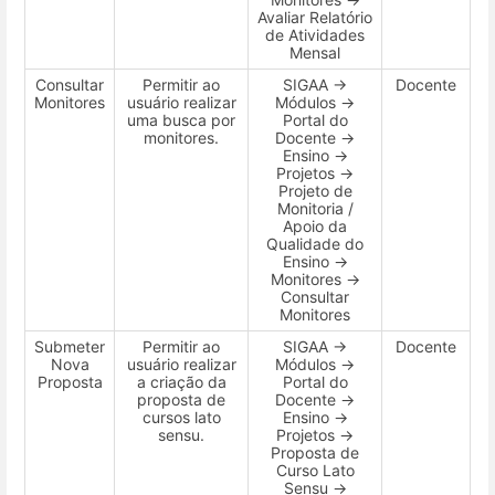
Avaliar Relatório
de Atividades
Mensal
Consultar
Permitir ao
SIGAA →
Docente
Monitores
usuário realizar
Módulos →
uma busca por
Portal do
monitores.
Docente →
Ensino →
Projetos →
Projeto de
Monitoria /
Apoio da
Qualidade do
Ensino →
Monitores →
Consultar
Monitores
Submeter
Permitir ao
SIGAA →
Docente
Nova
usuário realizar
Módulos →
Proposta
a criação da
Portal do
proposta de
Docente →
cursos lato
Ensino →
sensu.
Projetos →
Proposta de
Curso Lato
Sensu →