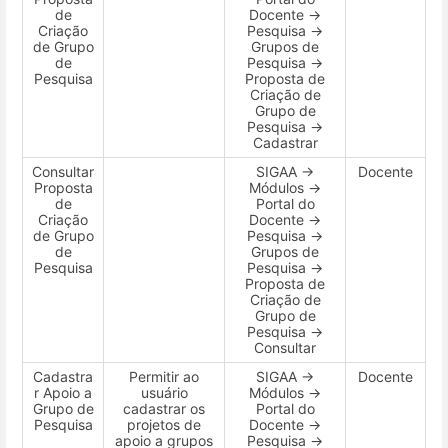
de
Docente →
Criação
Pesquisa →
de Grupo
Grupos de
de
Pesquisa →
Pesquisa
Proposta de
Criação de
Grupo de
Pesquisa →
Cadastrar
Consultar
SIGAA →
Docente
Proposta
Módulos →
de
Portal do
Criação
Docente →
de Grupo
Pesquisa →
de
Grupos de
Pesquisa
Pesquisa →
Proposta de
Criação de
Grupo de
Pesquisa →
Consultar
Cadastra
Permitir ao
SIGAA →
Docente
r Apoio a
usuário
Módulos →
Grupo de
cadastrar os
Portal do
Pesquisa
projetos de
Docente →
apoio a grupos
Pesquisa →