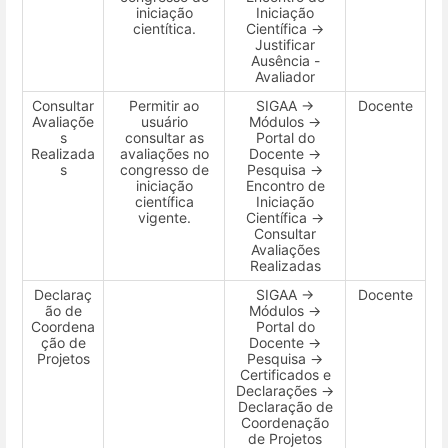
iniciação
Iniciação
cientítica.
Científica →
Justificar
Ausência -
Avaliador
Consultar
Permitir ao
SIGAA →
Docente
Avaliaçõe
usuário
Módulos →
s
consultar as
Portal do
Realizada
avaliações no
Docente →
s
congresso de
Pesquisa →
iniciação
Encontro de
científica
Iniciação
vigente.
Científica →
Consultar
Avaliações
Realizadas
Declaraç
SIGAA →
Docente
ão de
Módulos →
Coordena
Portal do
ção de
Docente →
Projetos
Pesquisa →
Certificados e
Declarações →
Declaração de
Coordenação
de Projetos