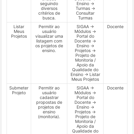
seguindo
Ensino →
diversos
Turmas →
critérios de
Consultar
busca.
Turmas
Listar
Permitir ao
SIGAA →
Docente
Meus
usuário
Módulos →
Projetos
visualizar uma
Portal do
listagem com
Docente →
os projetos de
Ensino →
ensino.
Projetos →
Projeto de
Monitoria /
Apoio da
Qualidade do
Ensino → Listar
Meus Projetos
Submeter
Permitir ao
SIGAA →
Docente
Projeto
usuário
Módulos →
cadastrar
Portal do
propostas de
Docente →
projetos de
Ensino →
ensino
Projetos →
(monitoria).
Projeto de
Monitoria /
Apoio da
Qualidade do