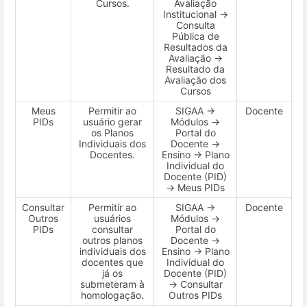
Cursos.
Avaliação
Institucional →
Consulta
Pública de
Resultados da
Avaliação →
Resultado da
Avaliação dos
Cursos
Meus
Permitir ao
SIGAA →
Docente
PIDs
usuário gerar
Módulos →
os Planos
Portal do
Individuais dos
Docente →
Docentes.
Ensino → Plano
Individual do
Docente (PID)
→ Meus PIDs
Consultar
Permitir ao
SIGAA →
Docente
Outros
usuários
Módulos →
PIDs
consultar
Portal do
outros planos
Docente →
individuais dos
Ensino → Plano
docentes que
Individual do
já os
Docente (PID)
submeteram à
→ Consultar
homologação.
Outros PIDs