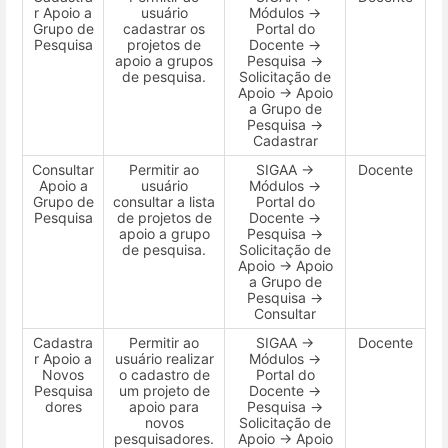
r Apoio a
usuário
Módulos →
Grupo de
cadastrar os
Portal do
Pesquisa
projetos de
Docente →
apoio a grupos
Pesquisa →
de pesquisa.
Solicitação de
Apoio → Apoio
a Grupo de
Pesquisa →
Cadastrar
Consultar
Permitir ao
SIGAA →
Docente
Apoio a
usuário
Módulos →
Grupo de
consultar a lista
Portal do
Pesquisa
de projetos de
Docente →
apoio a grupo
Pesquisa →
de pesquisa.
Solicitação de
Apoio → Apoio
a Grupo de
Pesquisa →
Consultar
Cadastra
Permitir ao
SIGAA →
Docente
r Apoio a
usuário realizar
Módulos →
Novos
o cadastro de
Portal do
Pesquisa
um projeto de
Docente →
dores
apoio para
Pesquisa →
novos
Solicitação de
pesquisadores.
Apoio → Apoio