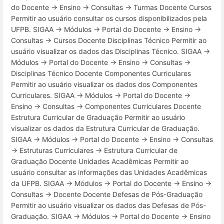
do Docente → Ensino → Consultas → Turmas Docente Cursos
Permitir ao usuário consultar os cursos disponibilizados pela
UFPB. SIGAA → Módulos → Portal do Docente → Ensino →
Consultas → Cursos Docente Disciplinas Técnico Permitir ao
usuário visualizar os dados das Disciplinas Técnico. SIGAA →
Módulos → Portal do Docente → Ensino → Consultas →
Disciplinas Técnico Docente Componentes Curriculares
Permitir ao usuário visualizar os dados dos Componentes
Curriculares. SIGAA → Módulos → Portal do Docente →
Ensino → Consultas → Componentes Curriculares Docente
Estrutura Curricular de Graduação Permitir ao usuário
visualizar os dados da Estrutura Curricular de Graduação.
SIGAA → Módulos → Portal do Docente → Ensino → Consultas
→ Estruturas Curriculares → Estrutura Curricular de
Graduação Docente Unidades Acadêmicas Permitir ao
usuário consultar as informações das Unidades Acadêmicas
da UFPB. SIGAA → Módulos → Portal do Docente → Ensino →
Consultas → Docente Docente Defesas de Pós-Graduação
Permitir ao usuário visualizar os dados das Defesas de Pós-
Graduação. SIGAA → Módulos → Portal do Docente → Ensino