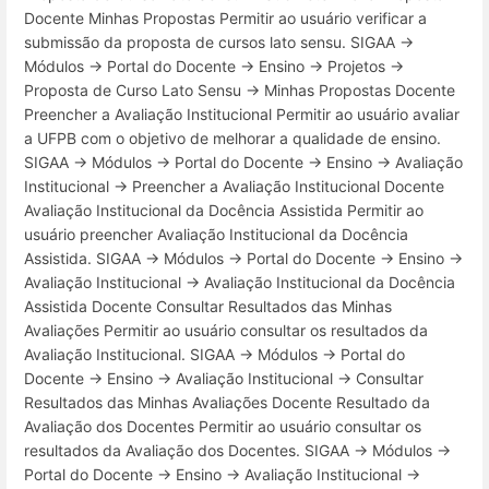
Docente Minhas Propostas Permitir ao usuário verificar a
submissão da proposta de cursos lato sensu. SIGAA →
Módulos → Portal do Docente → Ensino → Projetos →
Proposta de Curso Lato Sensu → Minhas Propostas Docente
Preencher a Avaliação Institucional Permitir ao usuário avaliar
a UFPB com o objetivo de melhorar a qualidade de ensino.
SIGAA → Módulos → Portal do Docente → Ensino → Avaliação
Institucional → Preencher a Avaliação Institucional Docente
Avaliação Institucional da Docência Assistida Permitir ao
usuário preencher Avaliação Institucional da Docência
Assistida. SIGAA → Módulos → Portal do Docente → Ensino →
Avaliação Institucional → Avaliação Institucional da Docência
Assistida Docente Consultar Resultados das Minhas
Avaliações Permitir ao usuário consultar os resultados da
Avaliação Institucional. SIGAA → Módulos → Portal do
Docente → Ensino → Avaliação Institucional → Consultar
Resultados das Minhas Avaliações Docente Resultado da
Avaliação dos Docentes Permitir ao usuário consultar os
resultados da Avaliação dos Docentes. SIGAA → Módulos →
Portal do Docente → Ensino → Avaliação Institucional →