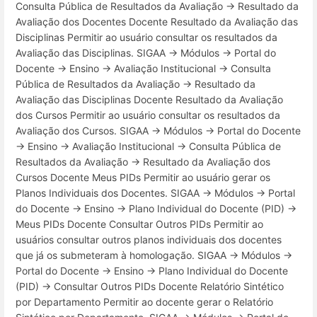
Consulta Pública de Resultados da Avaliação → Resultado da
Avaliação dos Docentes Docente Resultado da Avaliação das
Disciplinas Permitir ao usuário consultar os resultados da
Avaliação das Disciplinas. SIGAA → Módulos → Portal do
Docente → Ensino → Avaliação Institucional → Consulta
Pública de Resultados da Avaliação → Resultado da
Avaliação das Disciplinas Docente Resultado da Avaliação
dos Cursos Permitir ao usuário consultar os resultados da
Avaliação dos Cursos. SIGAA → Módulos → Portal do Docente
→ Ensino → Avaliação Institucional → Consulta Pública de
Resultados da Avaliação → Resultado da Avaliação dos
Cursos Docente Meus PIDs Permitir ao usuário gerar os
Planos Individuais dos Docentes. SIGAA → Módulos → Portal
do Docente → Ensino → Plano Individual do Docente (PID) →
Meus PIDs Docente Consultar Outros PIDs Permitir ao
usuários consultar outros planos individuais dos docentes
que já os submeteram à homologação. SIGAA → Módulos →
Portal do Docente → Ensino → Plano Individual do Docente
(PID) → Consultar Outros PIDs Docente Relatório Sintético
por Departamento Permitir ao docente gerar o Relatório