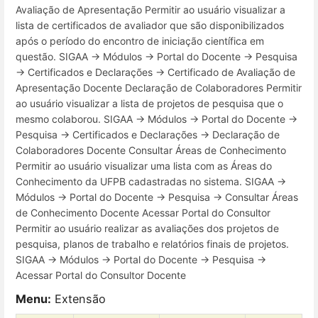
Avaliação de Apresentação Permitir ao usuário visualizar a
lista de certificados de avaliador que são disponibilizados
após o período do encontro de iniciação científica em
questão. SIGAA → Módulos → Portal do Docente → Pesquisa
→ Certificados e Declarações → Certificado de Avaliação de
Apresentação Docente Declaração de Colaboradores Permitir
ao usuário visualizar a lista de projetos de pesquisa que o
mesmo colaborou. SIGAA → Módulos → Portal do Docente →
Pesquisa → Certificados e Declarações → Declaração de
Colaboradores Docente Consultar Áreas de Conhecimento
Permitir ao usuário visualizar uma lista com as Áreas do
Conhecimento da UFPB cadastradas no sistema. SIGAA →
Módulos → Portal do Docente → Pesquisa → Consultar Áreas
de Conhecimento Docente Acessar Portal do Consultor
Permitir ao usuário realizar as avaliações dos projetos de
pesquisa, planos de trabalho e relatórios finais de projetos.
SIGAA → Módulos → Portal do Docente → Pesquisa →
Acessar Portal do Consultor Docente
Menu:
Extensão