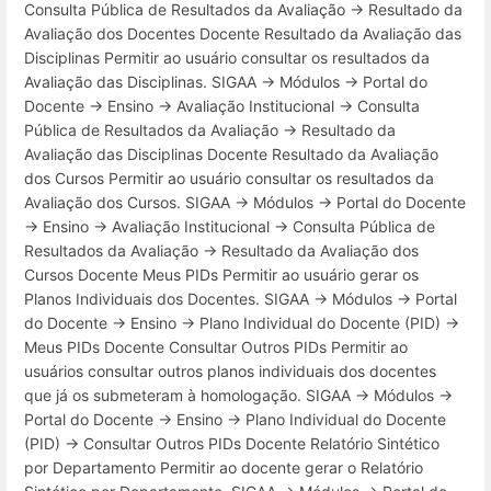
Consulta Pública de Resultados da Avaliação → Resultado da
Avaliação dos Docentes Docente Resultado da Avaliação das
Disciplinas Permitir ao usuário consultar os resultados da
Avaliação das Disciplinas. SIGAA → Módulos → Portal do
Docente → Ensino → Avaliação Institucional → Consulta
Pública de Resultados da Avaliação → Resultado da
Avaliação das Disciplinas Docente Resultado da Avaliação
dos Cursos Permitir ao usuário consultar os resultados da
Avaliação dos Cursos. SIGAA → Módulos → Portal do Docente
→ Ensino → Avaliação Institucional → Consulta Pública de
Resultados da Avaliação → Resultado da Avaliação dos
Cursos Docente Meus PIDs Permitir ao usuário gerar os
Planos Individuais dos Docentes. SIGAA → Módulos → Portal
do Docente → Ensino → Plano Individual do Docente (PID) →
Meus PIDs Docente Consultar Outros PIDs Permitir ao
usuários consultar outros planos individuais dos docentes
que já os submeteram à homologação. SIGAA → Módulos →
Portal do Docente → Ensino → Plano Individual do Docente
(PID) → Consultar Outros PIDs Docente Relatório Sintético
por Departamento Permitir ao docente gerar o Relatório