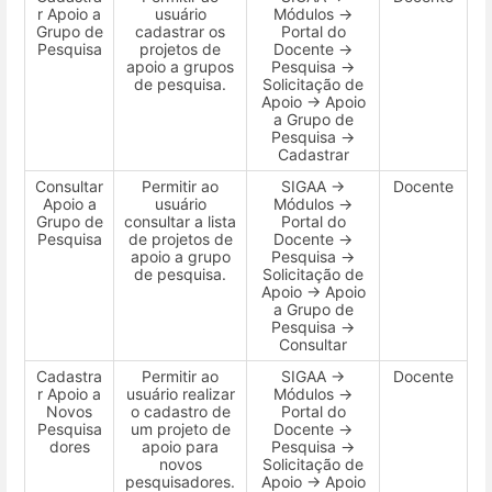
r Apoio a
usuário
Módulos →
Grupo de
cadastrar os
Portal do
Pesquisa
projetos de
Docente →
apoio a grupos
Pesquisa →
de pesquisa.
Solicitação de
Apoio → Apoio
a Grupo de
Pesquisa →
Cadastrar
Consultar
Permitir ao
SIGAA →
Docente
Apoio a
usuário
Módulos →
Grupo de
consultar a lista
Portal do
Pesquisa
de projetos de
Docente →
apoio a grupo
Pesquisa →
de pesquisa.
Solicitação de
Apoio → Apoio
a Grupo de
Pesquisa →
Consultar
Cadastra
Permitir ao
SIGAA →
Docente
r Apoio a
usuário realizar
Módulos →
Novos
o cadastro de
Portal do
Pesquisa
um projeto de
Docente →
dores
apoio para
Pesquisa →
novos
Solicitação de
pesquisadores.
Apoio → Apoio