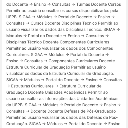
do Docente → Ensino → Consultas → Turmas Docente Cursos
Permitir ao usuário consultar os cursos disponibilizados pela
UFPB. SIGAA → Módulos → Portal do Docente → Ensino →
Consultas → Cursos Docente Disciplinas Técnico Permitir ao
usuário visualizar os dados das Disciplinas Técnico. SIGAA →
Módulos → Portal do Docente → Ensino → Consultas →
Disciplinas Técnico Docente Componentes Curriculares
Permitir ao usuário visualizar os dados dos Componentes
Curriculares. SIGAA → Módulos → Portal do Docente →
Ensino → Consultas → Componentes Curriculares Docente
Estrutura Curricular de Graduação Permitir ao usuário
visualizar os dados da Estrutura Curricular de Graduação.
SIGAA → Módulos → Portal do Docente → Ensino → Consultas
→ Estruturas Curriculares → Estrutura Curricular de
Graduação Docente Unidades Acadêmicas Permitir ao
usuário consultar as informações das Unidades Acadêmicas
da UFPB. SIGAA → Módulos → Portal do Docente → Ensino →
Consultas → Docente Docente Defesas de Pós-Graduação
Permitir ao usuário visualizar os dados das Defesas de Pós-
Graduação. SIGAA → Módulos → Portal do Docente → Ensino