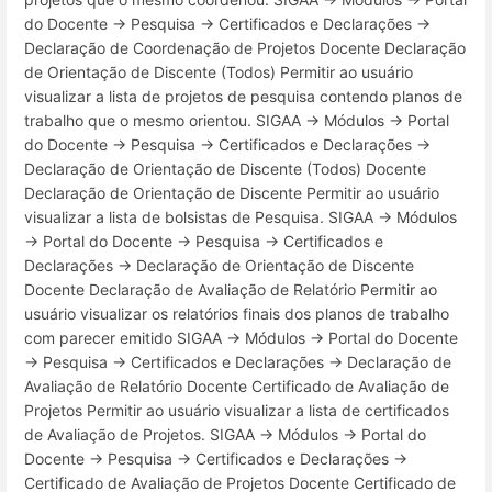
do Docente → Pesquisa → Certificados e Declarações →
Declaração de Coordenação de Projetos Docente Declaração
de Orientação de Discente (Todos) Permitir ao usuário
visualizar a lista de projetos de pesquisa contendo planos de
trabalho que o mesmo orientou. SIGAA → Módulos → Portal
do Docente → Pesquisa → Certificados e Declarações →
Declaração de Orientação de Discente (Todos) Docente
Declaração de Orientação de Discente Permitir ao usuário
visualizar a lista de bolsistas de Pesquisa. SIGAA → Módulos
→ Portal do Docente → Pesquisa → Certificados e
Declarações → Declaração de Orientação de Discente
Docente Declaração de Avaliação de Relatório Permitir ao
usuário visualizar os relatórios finais dos planos de trabalho
com parecer emitido SIGAA → Módulos → Portal do Docente
→ Pesquisa → Certificados e Declarações → Declaração de
Avaliação de Relatório Docente Certificado de Avaliação de
Projetos Permitir ao usuário visualizar a lista de certificados
de Avaliação de Projetos. SIGAA → Módulos → Portal do
Docente → Pesquisa → Certificados e Declarações →
Certificado de Avaliação de Projetos Docente Certificado de