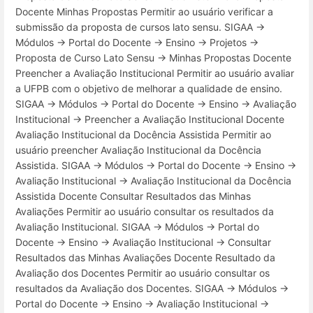
Docente Minhas Propostas Permitir ao usuário verificar a
submissão da proposta de cursos lato sensu. SIGAA →
Módulos → Portal do Docente → Ensino → Projetos →
Proposta de Curso Lato Sensu → Minhas Propostas Docente
Preencher a Avaliação Institucional Permitir ao usuário avaliar
a UFPB com o objetivo de melhorar a qualidade de ensino.
SIGAA → Módulos → Portal do Docente → Ensino → Avaliação
Institucional → Preencher a Avaliação Institucional Docente
Avaliação Institucional da Docência Assistida Permitir ao
usuário preencher Avaliação Institucional da Docência
Assistida. SIGAA → Módulos → Portal do Docente → Ensino →
Avaliação Institucional → Avaliação Institucional da Docência
Assistida Docente Consultar Resultados das Minhas
Avaliações Permitir ao usuário consultar os resultados da
Avaliação Institucional. SIGAA → Módulos → Portal do
Docente → Ensino → Avaliação Institucional → Consultar
Resultados das Minhas Avaliações Docente Resultado da
Avaliação dos Docentes Permitir ao usuário consultar os
resultados da Avaliação dos Docentes. SIGAA → Módulos →
Portal do Docente → Ensino → Avaliação Institucional →