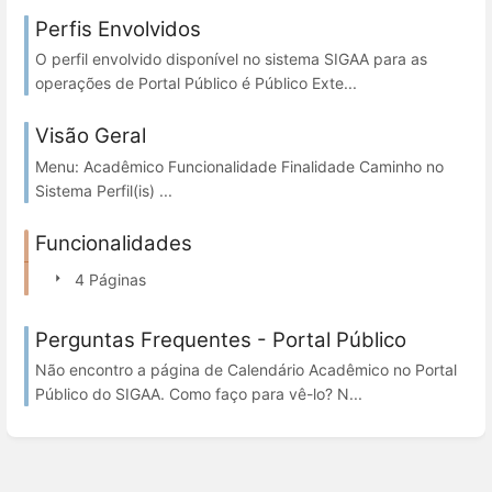
Perfis Envolvidos
O perfil envolvido disponível no sistema SIGAA para as
operações de Portal Público é Público Exte...
Visão Geral
Menu: Acadêmico Funcionalidade Finalidade Caminho no
Sistema Perfil(is) ...
Funcionalidades
4 Páginas
Perguntas Frequentes - Portal Público
Não encontro a página de Calendário Acadêmico no Portal
Público do SIGAA. Como faço para vê-lo? N...