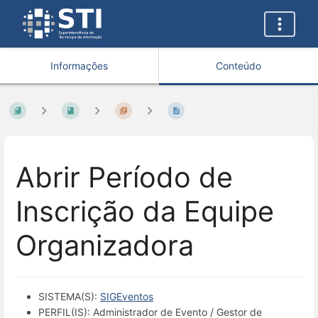
Informações
Conteúdo
Abrir Período de
Inscrição da Equipe
Organizadora
SISTEMA(S):
SIGEventos
PERFIL(IS): Administrador de Evento / Gestor de