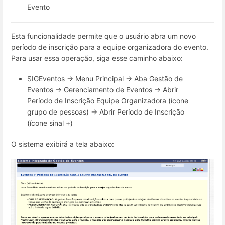
Evento
Esta funcionalidade permite que o usuário abra um novo
período de inscrição para a equipe organizadora do evento.
Para usar essa operação, siga esse caminho abaixo:
SIGEventos → Menu Principal → Aba Gestão de
Eventos → Gerenciamento de Eventos → Abrir
Período de Inscrição Equipe Organizadora (ícone
grupo de pessoas) → Abrir Período de Inscrição
(ícone sinal +)
O sistema exibirá a tela abaixo: