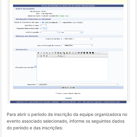
Para abrir o período de inscrição da equipe organizadora no
evento associado selecionado, informe os seguintes dados
do período e das inscrições: