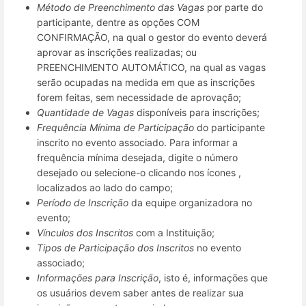
Método de Preenchimento das Vagas
por parte do
participante, dentre as opções COM
CONFIRMAÇÃO, na qual o gestor do evento deverá
aprovar as inscrições realizadas; ou
PREENCHIMENTO AUTOMÁTICO, na qual as vagas
serão ocupadas na medida em que as inscrições
forem feitas, sem necessidade de aprovação;
Quantidade de Vagas
disponíveis para inscrições;
Frequência Mínima de Participação
do participante
inscrito no evento associado. Para informar a
frequência mínima desejada, digite o número
desejado ou selecione-o clicando nos ícones ,
localizados ao lado do campo;
Período de Inscrição
da equipe organizadora no
evento;
Vínculos dos Inscritos
com a Instituição;
Tipos de Participação dos Inscritos
no evento
associado;
Informações para Inscrição
, isto é, informações que
os usuários devem saber antes de realizar sua