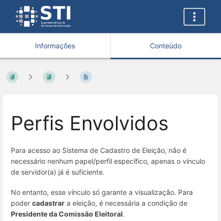
Informações
Conteúdo
Perfis Envolvidos
Para acesso ao Sistema de Cadastro de Eleição, não é
necessário nenhum papel/perfil específico, apenas o vínculo
de servidor(a) já é suficiente.
No entanto, esse vínculo só garante a visualização. Para
poder
cadastrar
a eleição, é necessária a condição de
Presidente da Comissão Eleitoral
.