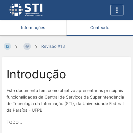
Informações
Conteúdo
Revisão #13
Introdução
Este documento tem como objetivo apresentar as principais
funcionalidades da Central de Serviços da Superintendência
de Tecnologia da Informação (STI), da Universidade Federal
da Paraíba - UFPB.
TODO...