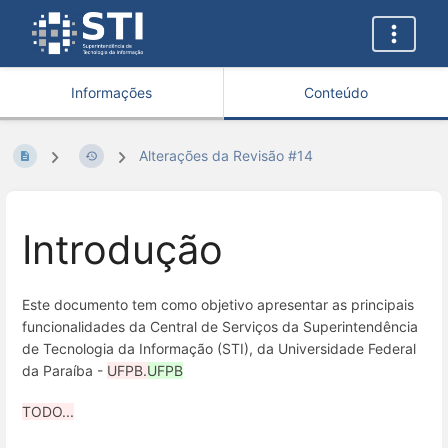
Informações
Conteúdo
Alterações da Revisão #14
Introdução
Este documento tem como objetivo apresentar as principais
funcionalidades da Central de Serviços da Superintendência
de Tecnologia da Informação (STI), da Universidade Federal
da Paraíba -
UFPB.
UFPB
TODO...