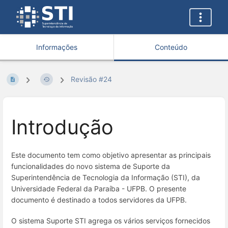
Informações
Conteúdo
Revisão #24
Introdução
Este documento tem como objetivo apresentar as principais
funcionalidades do novo sistema de Suporte da
Superintendência de Tecnologia da Informação (STI), da
Universidade Federal da Paraíba - UFPB. O presente
documento é destinado a todos servidores da UFPB.
O sistema Suporte STI agrega os vários serviços fornecidos