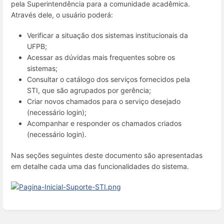
pela Superintendência para a comunidade acadêmica.
Através dele, o usuário poderá:
Verificar a situação dos sistemas institucionais da
UFPB;
Acessar as dúvidas mais frequentes sobre os
sistemas;
Consultar o catálogo dos serviços fornecidos pela
STI, que são agrupados por gerência;
Criar novos chamados para o serviço desejado
(necessário login);
Acompanhar e responder os chamados criados
(necessário login).
Nas seções seguintes deste documento são apresentadas
em detalhe cada uma das funcionalidades do sistema.