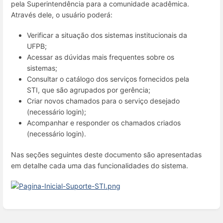
pela Superintendência para a comunidade acadêmica.
Através dele, o usuário poderá:
Verificar a situação dos sistemas institucionais da
UFPB;
Acessar as dúvidas mais frequentes sobre os
sistemas;
Consultar o catálogo dos serviços fornecidos pela
STI, que são agrupados por gerência;
Criar novos chamados para o serviço desejado
(necessário login);
Acompanhar e responder os chamados criados
(necessário login).
Nas seções seguintes deste documento são apresentadas
em detalhe cada uma das funcionalidades do sistema.