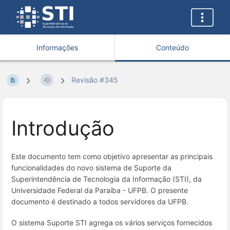
Informações
Conteúdo
Revisão #345
Introdução
Este documento tem como objetivo apresentar as principais
funcionalidades do novo sistema de Suporte da
Superintendência de Tecnologia da Informação (STI), da
Universidade Federal da Paraíba - UFPB. O presente
documento é destinado a todos servidores da UFPB.
O sistema Suporte STI agrega os vários serviços fornecidos