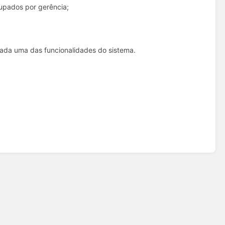
rupados por gerência;
ada uma das funcionalidades do sistema.