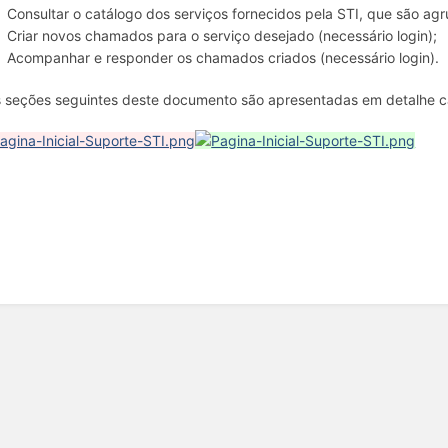
Consultar o catálogo dos serviços fornecidos pela STI, que são ag
Criar novos chamados para o serviço desejado (necessário login);
Acompanhar e responder os chamados criados (necessário login).
 seções seguintes deste documento são apresentadas em detalhe c