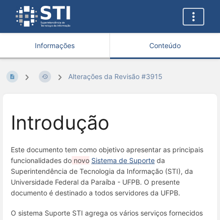
Informações
Conteúdo
Alterações da Revisão #3915
Introdução
Este documento tem como objetivo apresentar as principais
funcionalidades do
novo
Sistema de Suporte
da
Superintendência de Tecnologia da Informação (STI), da
Universidade Federal da Paraíba - UFPB. O presente
documento é destinado a todos servidores da UFPB.
O sistema Suporte STI agrega os vários serviços fornecidos