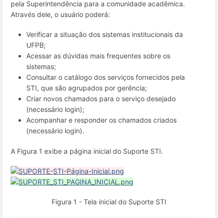
pela Superintendência para a comunidade acadêmica.
Através dele, o usuário poderá:
Verificar a situação dos sistemas institucionais da
UFPB;
Acessar as dúvidas mais frequentes sobre os
sistemas;
Consultar o catálogo dos serviços fornecidos pela
STI, que são agrupados por gerência;
Criar novos chamados para o serviço desejado
(necessário login);
Acompanhar e responder os chamados criados
(necessário login).
A Figura 1 exibe a página inicial do Suporte STI.
Figura 1 - Tela inicial do Suporte STI