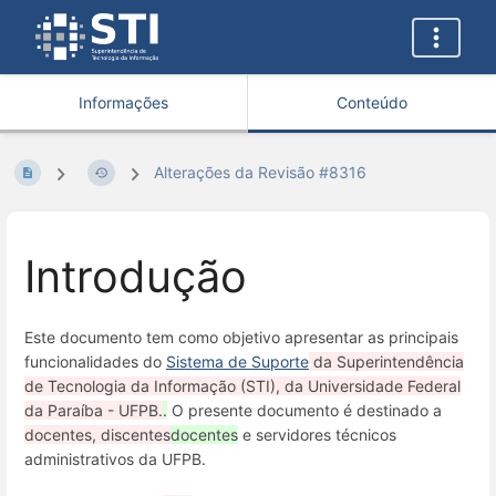
Informações
Conteúdo
Alterações da Revisão #8316
Introdução
Este documento tem como objetivo apresentar as principais
funcionalidades do
Sistema de Suporte
da Superintendência
de Tecnologia da Informação (STI), da Universidade Federal
da Paraíba - UFPB.
.
O presente documento é destinado a
docentes, discentes
docentes
e servidores técnicos
administrativos da UFPB.