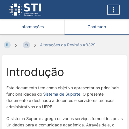
Informações
Conteúdo
Alterações da Revisão #8329
Introdução
Este documento tem como objetivo apresentar as principais
funcionalidades do
Sistema de Suporte
. O presente
documento é destinado a docentes e servidores técnicos
administrativos da UFPB.
O sistema Suporte agrega os vários serviços fornecidos pelas
Unidades para a comunidade acadêmica. Através dele, o