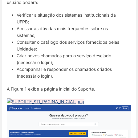
usuário poderá:
Verificar a situação dos sistemas institucionais da
UFPB;
Acessar as dúvidas mais frequentes sobre os
sistemas;
Consultar o catálogo dos serviços fornecidos pelas
Unidades;
Criar novos chamados para o serviço desejado
(necessário login);
Acompanhar e responder os chamados criados
(necessário login).
A Figura 1 exibe a página inicial do Suporte.