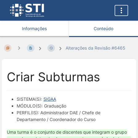
Informações
Conteúdo
Alterações da Revisão #6465
Criar Subturmas
SISTEMA(S):
SIGAA
MÓDULO(S): Graduação
PERFIL(IS): Administrador DAE / Chefe de
Departamento / Coordenador do Curso
Uma turma é o conjunto de discentes que integram o grupo