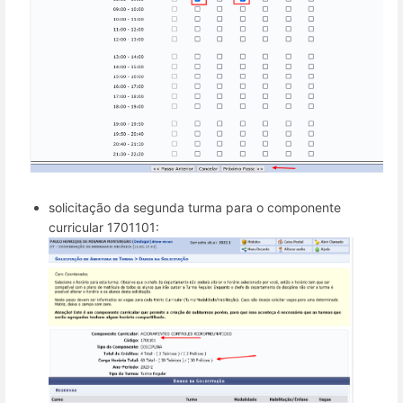
solicitação da segunda turma para o componente
curricular 1701101: