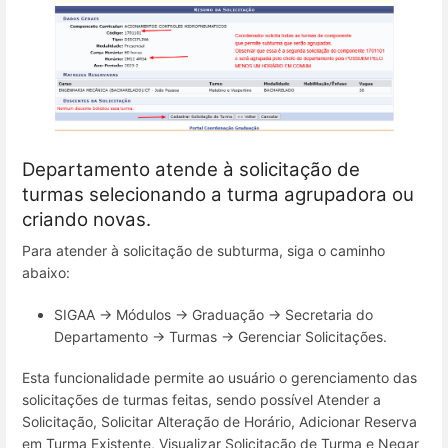
Departamento atende à solicitação de
turmas selecionando a turma agrupadora ou
criando novas.
Para atender à solicitação de subturma, siga o caminho
abaixo:
SIGAA → Módulos → Graduação → Secretaria do
Departamento → Turmas → Gerenciar Solicitações.
Esta funcionalidade permite ao usuário o gerenciamento das
solicitações de turmas feitas, sendo possível Atender a
Solicitação, Solicitar Alteração de Horário, Adicionar Reserva
em Turma Existente, Visualizar Solicitação de Turma e Negar