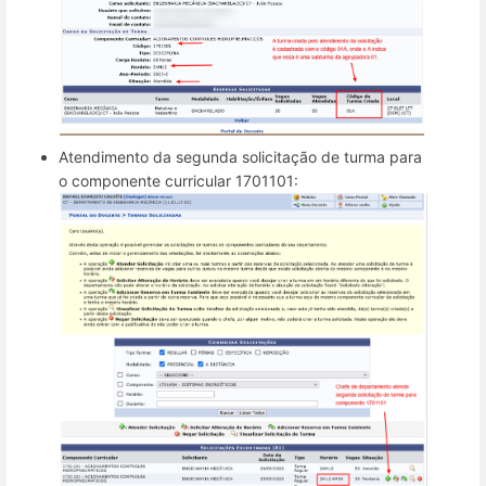
Atendimento da segunda solicitação de turma para
o componente curricular 1701101: