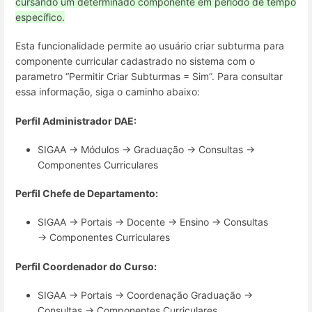
cursando um determinado componente em período de tempo
específico.
Esta funcionalidade permite ao usuário criar subturma para
componente curricular cadastrado no sistema com o
parametro “Permitir Criar Subturmas = Sim”. Para consultar
essa informação, siga o caminho abaixo:
Perfil Administrador DAE:
SIGAA → Módulos → Graduação → Consultas →
Componentes Curriculares
Perfil Chefe de Departamento:
SIGAA → Portais → Docente → Ensino → Consultas
→ Componentes Curriculares
Perfil Coordenador do Curso:
SIGAA → Portais → Coordenação Graduação →
Consultas → Componentes Curriculares