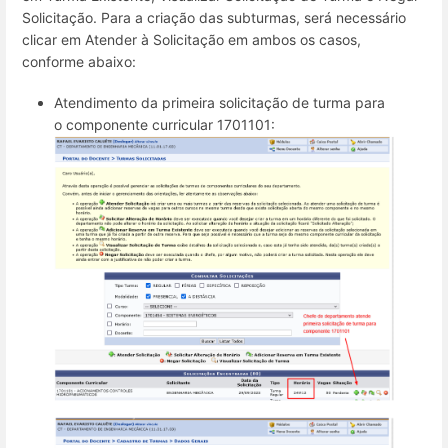
Solicitação. Para a criação das subturmas, será necessário
clicar em Atender à Solicitação em ambos os casos,
conforme abaixo:
Atendimento da primeira solicitação de turma para
o componente curricular 1701101: