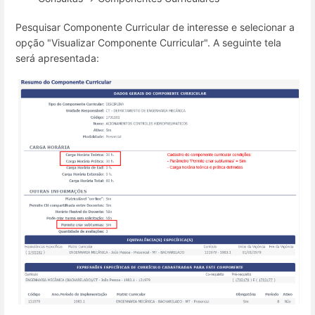
Pesquisar Componente Curricular de interesse e selecionar a
opção "Visualizar Componente Curricular". A seguinte tela
será apresentada: