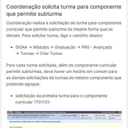
Coordenação solicita turma para componente
que permite subturma
Coordenação realiza a solicitação de turma para componente
curricular que permite subturma da mesma forma que os
demais. Para solicitar turma, siga o caminho abaixo:
SIGAA → Módulos → Graduação → PRG - Avançado
→ Turmas → Criar Turma.
Para cada turma solicitada, além do componente curricular
permitir subturmas, deve haver um horário em comum para
as demais solicitações de turmas do mesmo componente que
pretende agrupar.
solicitação da primeira turma para o componente
curricular 1701101: