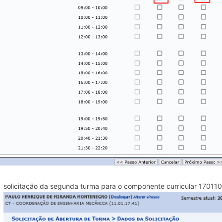
solicitação da segunda turma para o componente curricular 170110