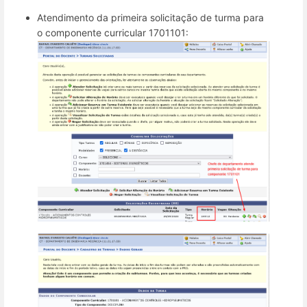
Atendimento da primeira solicitação de turma para
o componente curricular 1701101: