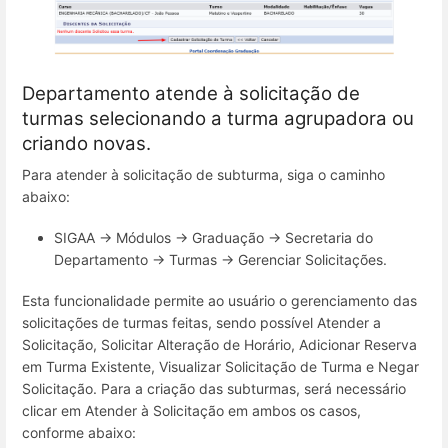
Departamento atende à solicitação de
turmas selecionando a turma agrupadora ou
criando novas.
Para atender à solicitação de subturma, siga o caminho
abaixo:
SIGAA → Módulos → Graduação → Secretaria do
Departamento → Turmas → Gerenciar Solicitações.
Esta funcionalidade permite ao usuário o gerenciamento das
solicitações de turmas feitas, sendo possível Atender a
Solicitação, Solicitar Alteração de Horário, Adicionar Reserva
em Turma Existente, Visualizar Solicitação de Turma e Negar
Solicitação. Para a criação das subturmas, será necessário
clicar em Atender à Solicitação em ambos os casos,
conforme abaixo: