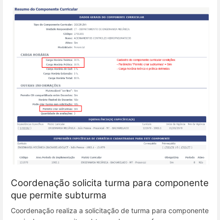
Coordenação solicita turma para componente
que permite subturma
Coordenação realiza a solicitação de turma para componente