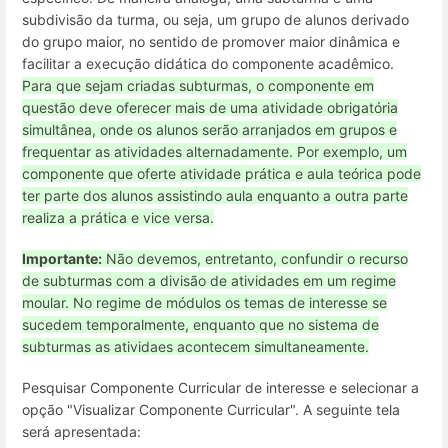
subdivisão da turma, ou seja, um grupo de alunos derivado
do grupo maior, no sentido de promover maior dinâmica e
facilitar a execução didática do componente acadêmico.
Para que sejam criadas subturmas, o componente em
questão deve oferecer mais de uma atividade obrigatória
simultânea, onde os alunos serão arranjados em grupos e
frequentar as atividades alternadamente. Por exemplo, um
componente que oferte atividade prática e aula teórica pode
ter parte dos alunos assistindo aula enquanto a outra parte
realiza a prática e vice versa.
Importante:
Não devemos, entretanto, confundir o recurso
de subturmas com a divisão de atividades em um regime
moular. No regime de módulos os temas de interesse se
sucedem temporalmente, enquanto que no sistema de
subturmas as atividaes acontecem simultaneamente.
Pesquisar Componente Curricular de interesse e selecionar a
opção "Visualizar Componente Curricular". A seguinte tela
será apresentada: