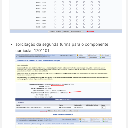
solicitação da segunda turma para o componente
curricular 1701101: