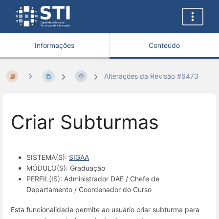
Informações
Conteúdo
Alterações da Revisão #6473
Criar Subturmas
SISTEMA(S):
SIGAA
MÓDULO(S): Graduação
PERFIL(IS): Administrador DAE / Chefe de
Departamento / Coordenador do Curso
Esta funcionalidade permite ao usuário criar subturma para