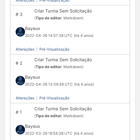
Alterações
|
Pré-Visualização
Criar Turma Sem Solicitação
#
3
(
Tipo de editor:
Markdown)
Bayeux
2022-04-26 14:57:38 UTC
(há 4 anos)
Alterações
|
Pré-Visualização
Criar Turma Sem Solicitação
#
2
(
Tipo de editor:
Markdown)
Bayeux
2022-04-26 13:39:38 UTC
(há 4 anos)
Alterações
|
Pré-Visualização
Criar Turma Sem Solicitação
#
1
(
Tipo de editor:
Markdown)
Bayeux
2022-03-29 18:54:38 UTC
(há 4 anos)