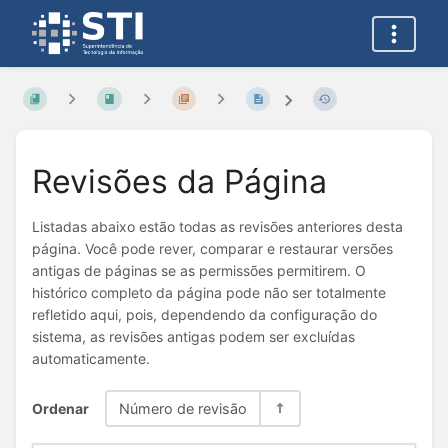
Revisões da Página
Listadas abaixo estão todas as revisões anteriores desta
página. Você pode rever, comparar e restaurar versões
antigas de páginas se as permissões permitirem. O
histórico completo da página pode não ser totalmente
refletido aqui, pois, dependendo da configuração do
sistema, as revisões antigas podem ser excluídas
automaticamente.
Ordenar
Número de revisão