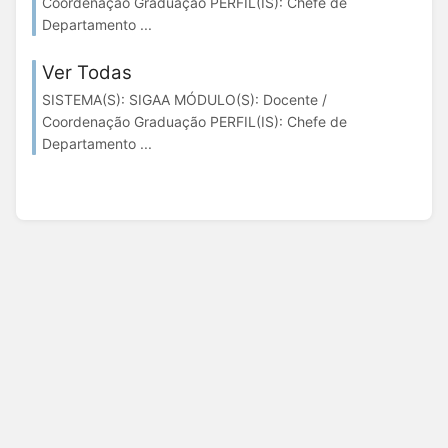
Coordenação Graduação PERFIL(IS): Chefe de
Departamento ...
Ver Todas
SISTEMA(S): SIGAA MÓDULO(S): Docente /
Coordenação Graduação PERFIL(IS): Chefe de
Departamento ...