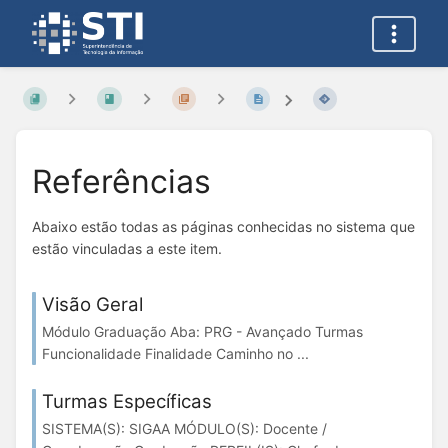
Referências
Abaixo estão todas as páginas conhecidas no sistema que
estão vinculadas a este item.
Visão Geral
Módulo Graduação Aba: PRG - Avançado Turmas
Funcionalidade Finalidade Caminho no ...
Turmas Específicas
SISTEMA(S): SIGAA MÓDULO(S): Docente /