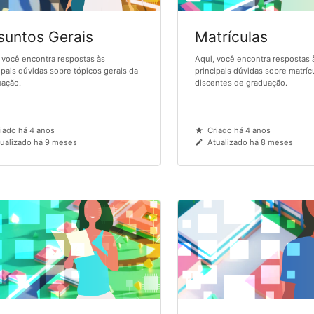
suntos Gerais
Matrículas
 você encontra respostas às
Aqui, você encontra respostas 
ipais dúvidas sobre tópicos gerais da
principais dúvidas sobre matríc
ação.
discentes de graduação.
iado há 4 anos
Criado há 4 anos
ualizado há 9 meses
Atualizado há 8 meses