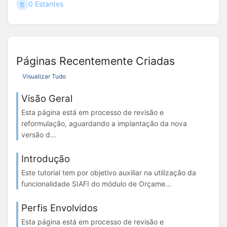
0 Estantes
Páginas Recentemente Criadas
Visualizar Tudo
Visão Geral
Esta página está em processo de revisão e
reformulação, aguardando a implantação da nova
versão d...
Introdução
Este tutorial tem por objetivo auxiliar na utilização da
funcionalidade SIAFI do módulo de Orçame...
Perfis Envolvidos
Esta página está em processo de revisão e