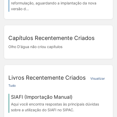
reformulação, aguardando a implantação da nova
versão d...
Capítulos Recentemente Criados
Olho D'água não criou capítulos
Livros Recentemente Criados
Visualizar
Tudo
SIAFI (Importação Manual)
Aqui você encontra respostas às principais dúvidas
sobre a utilização do SIAFI no SIPAC.