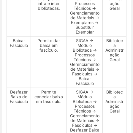
intra e inter
Processos
ação
bibliotecas.
Técnicos →
Geral
Gerenciamento
de Materiais →
Exemplares →
Substituir
Exemplar
Baixar
Permite dar
SIGAA →
Bibliotec
Fascículo
baixa em
Módulo
a
fascículo.
Biblioteca →
Administr
Processos
ação
Técnicos →
Geral
Gerenciamento
de Materiais →
Fascículos →
Baixar
Fascículo
Desfazer
Permite
SIGAA →
Bibliotec
Baixa de
cancelar baixa
Módulo
a
Fascículo
em fascículo.
Biblioteca →
Administr
Processos
ação
Técnicos →
Geral
Gerenciamento
de Materiais →
Fascículos →
Desfazer Baixa