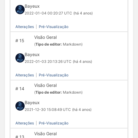
Bayeux
2022-01-04 00:20:27 UTC
(há 4 anos)
Alterações
|
Pré-Visualização
Visão Geral
#
15
(
Tipo de editor:
Markdown)
Bayeux
2022-01-03 20:13:26 UTC
(há 4 anos)
Alterações
|
Pré-Visualização
Visão Geral
#
14
(
Tipo de editor:
Markdown)
Bayeux
2021-12-30 15:08:49 UTC
(há 4 anos)
Alterações
|
Pré-Visualização
Visão Geral
#
13