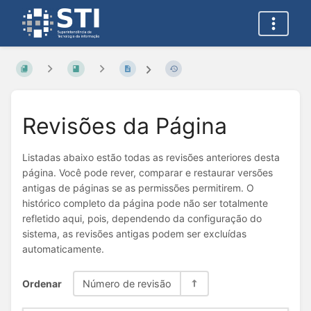
Revisões da Página
Listadas abaixo estão todas as revisões anteriores desta
página. Você pode rever, comparar e restaurar versões
antigas de páginas se as permissões permitirem. O
histórico completo da página pode não ser totalmente
refletido aqui, pois, dependendo da configuração do
sistema, as revisões antigas podem ser excluídas
automaticamente.
Ordenar
Número de revisão