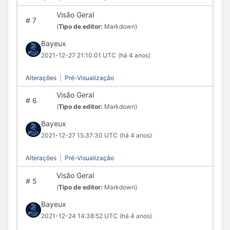
Visão Geral
#
7
(
Tipo de editor:
Markdown)
Bayeux
2021-12-27 21:10:01 UTC
(há 4 anos)
Alterações
|
Pré-Visualização
Visão Geral
#
6
(
Tipo de editor:
Markdown)
Bayeux
2021-12-27 15:37:30 UTC
(há 4 anos)
Alterações
|
Pré-Visualização
Visão Geral
#
5
(
Tipo de editor:
Markdown)
Bayeux
2021-12-24 14:38:52 UTC
(há 4 anos)