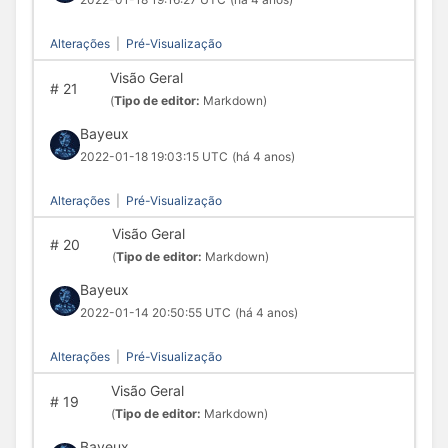
Alterações
|
Pré-Visualização
Visão Geral
#
21
(
Tipo de editor:
Markdown)
Bayeux
2022-01-18 19:03:15 UTC
(há 4 anos)
Alterações
|
Pré-Visualização
Visão Geral
#
20
(
Tipo de editor:
Markdown)
Bayeux
2022-01-14 20:50:55 UTC
(há 4 anos)
Alterações
|
Pré-Visualização
Visão Geral
#
19
(
Tipo de editor:
Markdown)
Bayeux