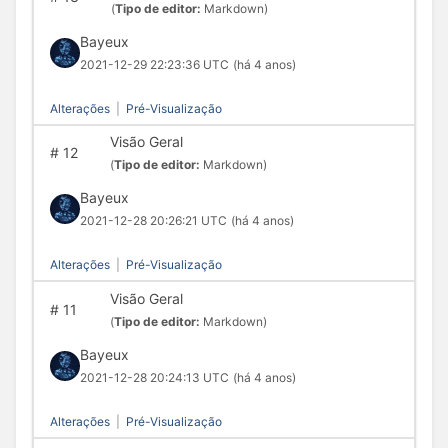
(
Tipo de editor:
Markdown)
Bayeux
2021-12-29 22:23:36 UTC
(há 4 anos)
Alterações
|
Pré-Visualização
Visão Geral
#
12
(
Tipo de editor:
Markdown)
Bayeux
2021-12-28 20:26:21 UTC
(há 4 anos)
Alterações
|
Pré-Visualização
Visão Geral
#
11
(
Tipo de editor:
Markdown)
Bayeux
2021-12-28 20:24:13 UTC
(há 4 anos)
Alterações
|
Pré-Visualização