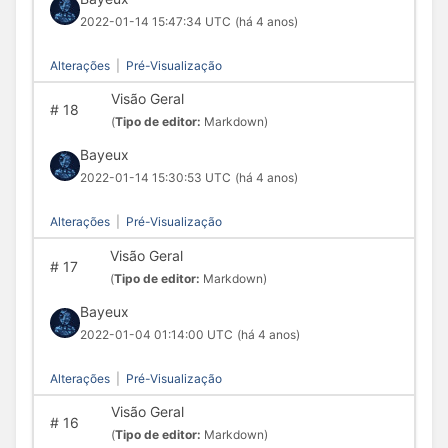
2022-01-14 15:47:34 UTC
(há 4 anos)
Alterações
|
Pré-Visualização
Visão Geral
#
18
(
Tipo de editor:
Markdown)
Bayeux
2022-01-14 15:30:53 UTC
(há 4 anos)
Alterações
|
Pré-Visualização
Visão Geral
#
17
(
Tipo de editor:
Markdown)
Bayeux
2022-01-04 01:14:00 UTC
(há 4 anos)
Alterações
|
Pré-Visualização
Visão Geral
#
16
(
Tipo de editor:
Markdown)