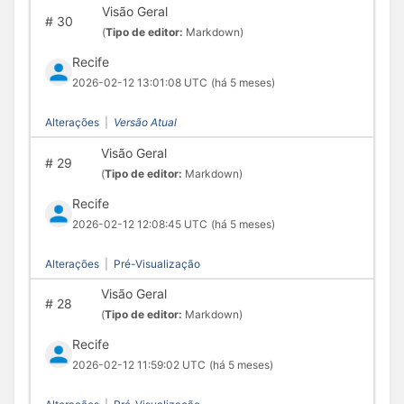
Visão Geral
#
30
(
Tipo de editor:
Markdown)
Recife
2026-02-12 13:01:08 UTC
(há 5 meses)
Alterações
|
Versão Atual
Visão Geral
#
29
(
Tipo de editor:
Markdown)
Recife
2026-02-12 12:08:45 UTC
(há 5 meses)
Alterações
|
Pré-Visualização
Visão Geral
#
28
(
Tipo de editor:
Markdown)
Recife
2026-02-12 11:59:02 UTC
(há 5 meses)