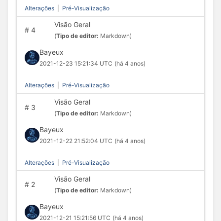
Alterações
|
Pré-Visualização
Visão Geral
#
4
(
Tipo de editor:
Markdown)
Bayeux
2021-12-23 15:21:34 UTC
(há 4 anos)
Alterações
|
Pré-Visualização
Visão Geral
#
3
(
Tipo de editor:
Markdown)
Bayeux
2021-12-22 21:52:04 UTC
(há 4 anos)
Alterações
|
Pré-Visualização
Visão Geral
#
2
(
Tipo de editor:
Markdown)
Bayeux
2021-12-21 15:21:56 UTC
(há 4 anos)