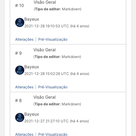
Visão Geral
#
10
(
Tipo de editor:
Markdown)
Bayeux
2021-12-28 19:10:53 UTC
(há 4 anos)
Alterações
|
Pré-Visualização
Visão Geral
#
9
(
Tipo de editor:
Markdown)
Bayeux
2021-12-28 15:02:26 UTC
(há 4 anos)
Alterações
|
Pré-Visualização
Visão Geral
#
8
(
Tipo de editor:
Markdown)
Bayeux
2021-12-27 21:27:10 UTC
(há 4 anos)
Alterações
|
Pré-Visualização