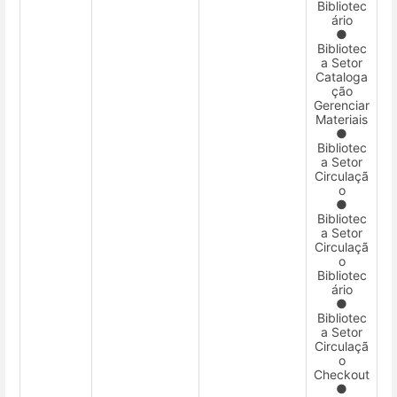
Bibliotec
ário
●
Bibliotec
a Setor
Cataloga
ção
Gerenciar
Materiais
●
Bibliotec
a Setor
Circulaçã
o
●
Bibliotec
a Setor
Circulaçã
o
Bibliotec
ário
●
Bibliotec
a Setor
Circulaçã
o
Checkout
●