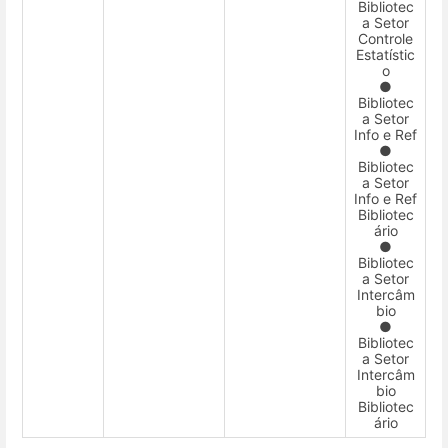
Bibliotec
a Setor
Controle
Estatístic
o
●
Bibliotec
a Setor
Info e Ref
●
Bibliotec
a Setor
Info e Ref
Bibliotec
ário
●
Bibliotec
a Setor
Intercâm
bio
●
Bibliotec
a Setor
Intercâm
bio
Bibliotec
ário