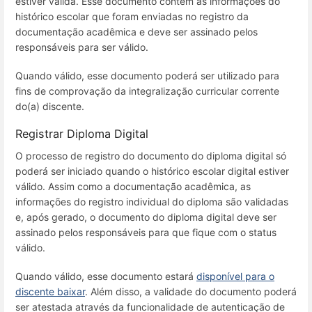
estiver válida. Esse documento contém as informações do
histórico escolar que foram enviadas no registro da
documentação acadêmica e deve ser assinado pelos
responsáveis para ser válido.
Quando válido, esse documento poderá ser utilizado para
fins de comprovação da integralização curricular corrente
do(a) discente.
Registrar Diploma Digital
O processo de registro do documento do diploma digital só
poderá ser iniciado quando o histórico escolar digital estiver
válido. Assim como a documentação acadêmica, as
informações do registro individual do diploma são validadas
e, após gerado, o documento do diploma digital deve ser
assinado pelos responsáveis para que fique com o status
válido.
Quando válido, esse documento estará
disponível para o
discente baixar
. Além disso, a validade do documento poderá
ser atestada através da funcionalidade de autenticação de