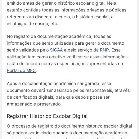
emitido antes de gerar o histórico escolar digital. Nele
estarão contidas todas as informações privadas e públicas
referentes ao discente, o curso, o histórico escolar, a
instituição de ensino, etc.
No registro da documentação acadêmica, todas as
informações que serão utilizadas para gerar o documento
serão validadas pelo
SIGAA
e pelo serviço da
RNP
. Essa
validação tem como objetivo verificar se essas informações
estão de acordo com as especificações apresentadas no
Portal do MEC
.
Após a documentação acadêmica ser gerada, esse
documento deverá ser assinado pelos responsáveis, através
de certificados digitais, para que depois possa ser
armazenado e preservado.
Registrar Histórico Escolar Digital
O processo de registro do documento histórico escolar digital
só poderá ser iniciado quando a documentação acadêmica