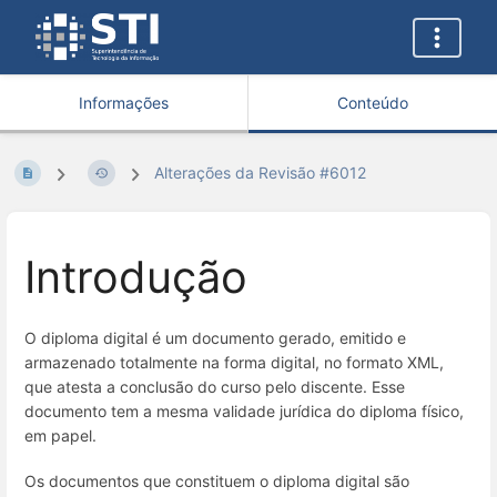
Informações
Conteúdo
Alterações da Revisão #6012
Introdução
O diploma digital é um documento gerado, emitido e
armazenado totalmente na forma digital, no formato XML,
que atesta a conclusão do curso pelo discente. Esse
documento tem a mesma validade jurídica do diploma físico,
em papel.
Os documentos que constituem o diploma digital são