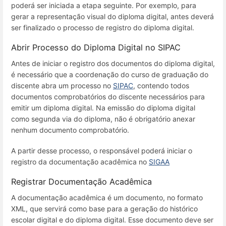
poderá ser iniciada a etapa seguinte. Por exemplo, para
gerar a representação visual do diploma digital, antes deverá
ser finalizado o processo de registro do diploma digital.
Abrir Processo do Diploma Digital no SIPAC
Antes de iniciar o registro dos documentos do diploma digital,
é necessário que a coordenação do curso de graduação do
discente abra um processo no
SIPAC
, contendo todos
documentos comprobatórios do discente necessários para
emitir um diploma digital. Na emissão do diploma digital
como segunda via do diploma, não é obrigatório anexar
nenhum documento comprobatório.
A partir desse processo, o responsável poderá iniciar o
registro da documentação acadêmica no
SIGAA
Registrar Documentação Acadêmica
A documentação acadêmica é um documento, no formato
XML, que servirá como base para a geração do histórico
escolar digital e do diploma digital. Esse documento deve ser