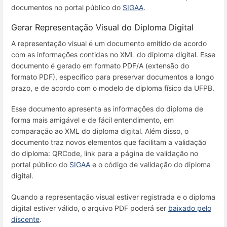
documentos no portal público do
SIGAA
.
Gerar Representação Visual do Diploma Digital
A representação visual é um documento emitido de acordo
com as informações contidas no XML do diploma digital. Esse
documento é gerado em formato PDF/A (extensão do
formato PDF), específico para preservar documentos a longo
prazo, e de acordo com o modelo de diploma físico da UFPB.
Esse documento apresenta as informações do diploma de
forma mais amigável e de fácil entendimento, em
comparação ao XML do diploma digital. Além disso, o
documento traz novos elementos que facilitam a validação
do diploma: QRCode, link para a página de validação no
portal público do
SIGAA
e o código de validação do diploma
digital.
Quando a representação visual estiver registrada e o diploma
digital estiver válido, o arquivo PDF poderá ser
baixado pelo
discente
.