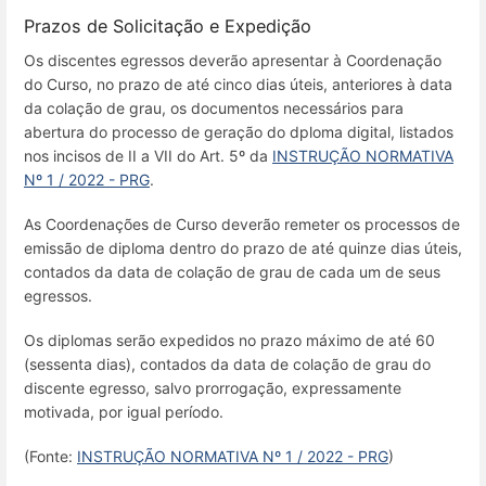
Prazos de Solicitação e Expedição
Os discentes egressos deverão apresentar à Coordenação
do Curso, no prazo de até cinco dias úteis, anteriores à data
da colação de grau, os documentos necessários para
abertura do processo de geração do dploma digital, listados
nos incisos de II a VII do Art. 5º da
INSTRUÇÃO NORMATIVA
Nº 1 / 2022 - PRG
.
As Coordenações de Curso deverão remeter os processos de
emissão de diploma dentro do prazo de até quinze dias úteis,
contados da data de colação de grau de cada um de seus
egressos.
Os diplomas serão expedidos no prazo máximo de até 60
(sessenta dias), contados da data de colação de grau do
discente egresso, salvo prorrogação, expressamente
motivada, por igual período.
(Fonte:
INSTRUÇÃO NORMATIVA Nº 1 / 2022 - PRG
)