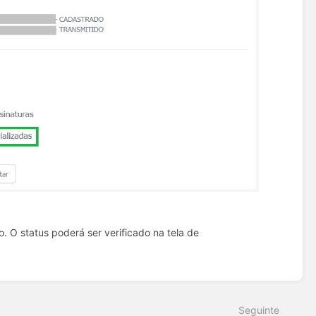
. O status poderá ser verificado na tela de
Seguinte