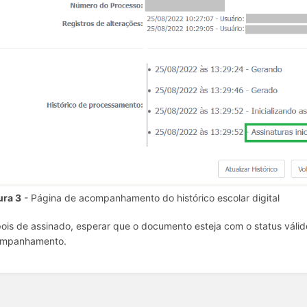
ura 3
- Página de acompanhamento do histórico escolar digital
ois de assinado, esperar que o documento esteja com o status válido
mpanhamento.