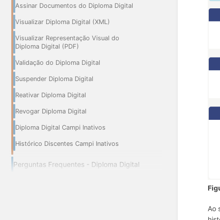
Assinar Documentos do Diploma Digital
Visualizar Diploma Digital (XML)
Visualizar Representação Visual do
Diploma Digital (PDF)
Validação do Diploma Digital
Suspender Diploma Digital
Reativar Diploma Digital
Revogar Diploma Digital
Diploma Digital Campi Inativos
Histórico Discentes Campi Inativos
Perguntas Frequentes - Diploma Digital
Fig
Ao 
his