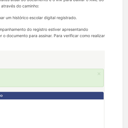
a através do caminho:
 um histórico escolar digital registrado.
mpanhamento do registro estiver apresentando
r o documento para assinar. Para verificar como realizar