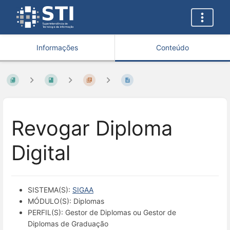
Informações
Conteúdo
Revogar Diploma
Digital
SISTEMA(S):
SIGAA
MÓDULO(S): Diplomas
PERFIL(S): Gestor de Diplomas ou Gestor de
Diplomas de Graduação