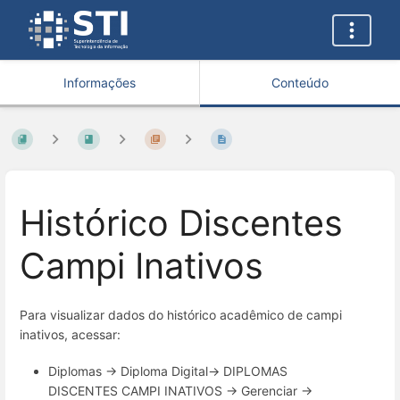
Informações
Conteúdo
Histórico Discentes
Campi Inativos
Para visualizar dados do histórico acadêmico de campi
inativos, acessar:
Diplomas → Diploma Digital→ DIPLOMAS
DISCENTES CAMPI INATIVOS → Gerenciar →