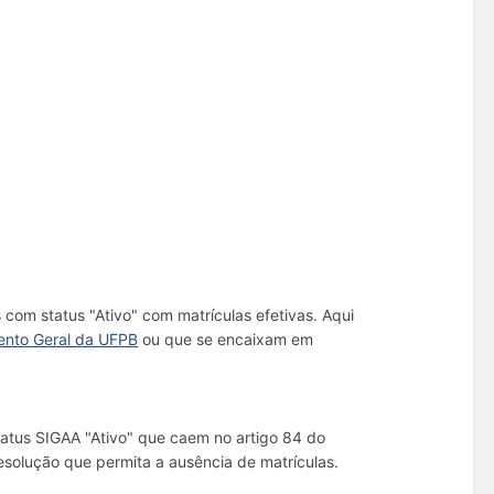
com status "Ativo" com matrículas efetivas. Aqui
nto Geral da UFPB
ou que se encaixam em
atus SIGAA "Ativo" que caem no artigo 84 do
solução que permita a ausência de matrículas.