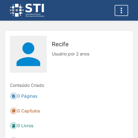
Recife
Usuário por 2 anos
Conteúdo Criado
0 Páginas
0 Capítulos
0 Livros