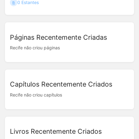
0 Estantes
Páginas Recentemente Criadas
Recife não criou páginas
Capítulos Recentemente Criados
Recife não criou capítulos
Livros Recentemente Criados