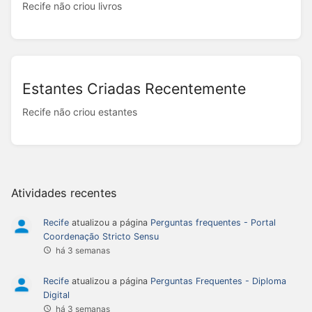
Recife não criou livros
Estantes Criadas Recentemente
Recife não criou estantes
Atividades recentes
Recife
atualizou a página
Perguntas frequentes - Portal
Coordenação Stricto Sensu
há 3 semanas
Recife
atualizou a página
Perguntas Frequentes - Diploma
Digital
há 3 semanas