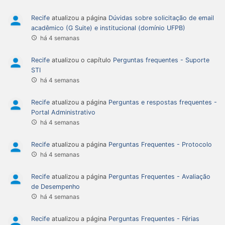
Recife
atualizou a página
Dúvidas sobre solicitação de email
acadêmico (G Suite) e institucional (domínio UFPB)
há 4 semanas
Recife
atualizou o capítulo
Perguntas frequentes - Suporte
STI
há 4 semanas
Recife
atualizou a página
Perguntas e respostas frequentes -
Portal Administrativo
há 4 semanas
Recife
atualizou a página
Perguntas Frequentes - Protocolo
há 4 semanas
Recife
atualizou a página
Perguntas Frequentes - Avaliação
de Desempenho
há 4 semanas
Recife
atualizou a página
Perguntas Frequentes - Férias