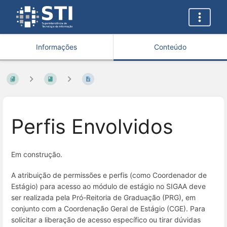
Informações
Conteúdo
Perfis Envolvidos
Em construção.
A atribuição de permissões e perfis (como Coordenador de
Estágio) para acesso ao módulo de estágio no SIGAA deve
ser realizada pela Pró-Reitoria de Graduação (PRG), em
conjunto com a Coordenação Geral de Estágio (CGE). Para
solicitar a liberação de acesso específico ou tirar dúvidas