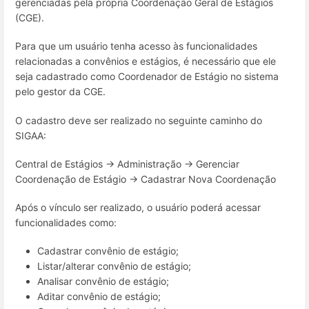
gerenciadas pela própria Coordenação Geral de Estágios
(CGE).
Para que um usuário tenha acesso às funcionalidades
relacionadas a convênios e estágios, é necessário que ele
seja cadastrado como Coordenador de Estágio no sistema
pelo gestor da CGE.
O cadastro deve ser realizado no seguinte caminho do
SIGAA:
Central de Estágios → Administração → Gerenciar
Coordenação de Estágio → Cadastrar Nova Coordenação
Após o vínculo ser realizado, o usuário poderá acessar
funcionalidades como:
Cadastrar convênio de estágio;
Listar/alterar convênio de estágio;
Analisar convênio de estágio;
Aditar convênio de estágio;