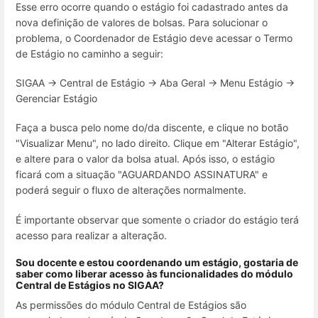
Esse erro ocorre quando o estágio foi cadastrado antes da
nova definição de valores de bolsas. Para solucionar o
problema, o Coordenador de Estágio deve acessar o Termo
de Estágio no caminho a seguir:
SIGAA -> Central de Estágio -> Aba Geral -> Menu Estágio ->
Gerenciar Estágio
Faça a busca pelo nome do/da discente, e clique no botão
"Visualizar Menu", no lado direito. Clique em "Alterar Estágio",
e altere para o valor da bolsa atual. Após isso, o estágio
ficará com a situação "AGUARDANDO ASSINATURA" e
poderá seguir o fluxo de alterações normalmente.
É importante observar que somente o criador do estágio terá
acesso para realizar a alteração.
Sou docente e estou coordenando um estágio, gostaria de
saber como liberar acesso às funcionalidades do módulo
Central de Estágios no SIGAA?
As permissões do módulo Central de Estágios são