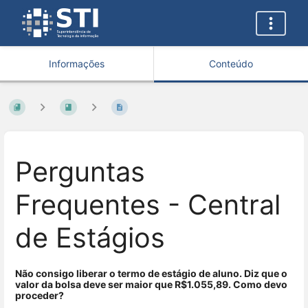
Informações
Conteúdo
Perguntas
Frequentes - Central
de Estágios
Não consigo liberar o termo de estágio de aluno. Diz que o
valor da bolsa deve ser maior que R$1.055,89. Como devo
proceder?