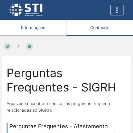
Informações
Conteúdo
Perguntas
Frequentes - SIGRH
Aqui você encontra respostas às perguntas frequentes
relacionadas ao SIGRH.
Perguntas Frequentes - Afastamento