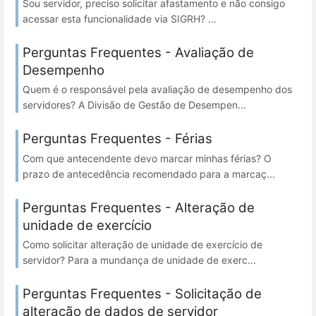
Sou servidor, preciso solicitar afastamento e não consigo
acessar esta funcionalidade via SIGRH? ...
Perguntas Frequentes - Avaliação de
Desempenho
Quem é o responsável pela avaliação de desempenho dos
servidores? A Divisão de Gestão de Desempen...
Perguntas Frequentes - Férias
Com que antecendente devo marcar minhas férias? O
prazo de antecedência recomendado para a marcaç...
Perguntas Frequentes - Alteração de
unidade de exercício
Como solicitar alteração de unidade de exercício de
servidor? Para a mundança de unidade de exerc...
Perguntas Frequentes - Solicitação de
alteração de dados de servidor