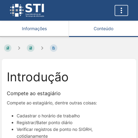
Informações
Conteúdo
Introdução
Compete ao estagiário
Compete ao estagiário, dentre outras coisas:
Cadastrar o horário de trabalho
Registrar/Bater ponto diário
Verificar registros de ponto no SIGRH,
cotidianamente