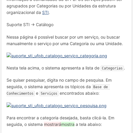
agrupados por Categorias ou por Unidades da estrutura
organizacional da
STI
.
Suporte STI → Catálogo
Nessa página é possível buscar por um serviço, ou buscar
manualmente o serviço por uma Categoria ou uma Unidade.
Nesta tela acima, o sistema apresenta a lista de
.
Categorias
Se quiser pesquisar, digita no campo de pesquisa. Em
seguida, o sistema apresenta os tópicos da
Base de 
e
encontrados abaixo:
Conhecimentos
Serviços
Para encontrar a categoria desejada, basta clicá-la. Em
seguida, o sistema
mostrará
mostra
a tela abaixo: