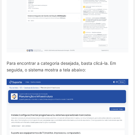
Para encontrar a categoria desejada, basta clicá-la. Em
seguida, o sistema mostra a tela abaixo: