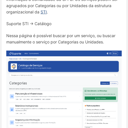
agrupados por Categorias ou por Unidades da estrutura
organizacional da
STI
.
Suporte STI → Catálogo
Nessa página é possível buscar por um serviço, ou buscar
manualmente o serviço por Categorias ou Unidades.