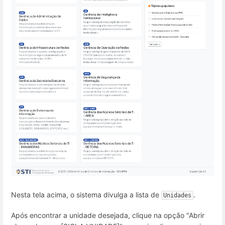
Nesta tela acima, o sistema divulga a lista de
.
Unidades
Após encontrar a unidade desejada, clique na opção "Abrir