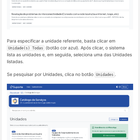
Para especificar a unidade referente, basta clicar em
(botão cor azul). Após clicar, o sistema
Unidade(s) Todas
lista as unidades e, em seguida, seleciona uma das Unidades
listadas.
Se pesquisar por Unidades, clica no botão
.
Unidades