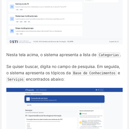
Nesta tela acima, o sistema apresenta a lista de
.
Categorias
Se quiser buscar, digita no campo de pesquisa. Em seguida,
o sistema apresenta os tópicos da
e
Base de Conhecimentos
encontrados abaixo:
Serviços