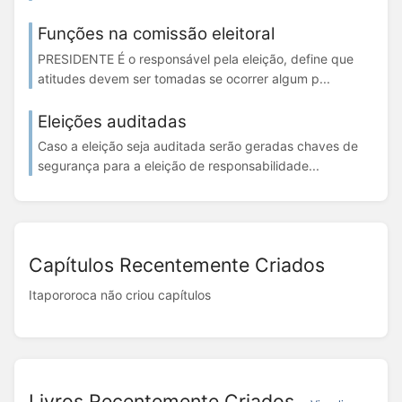
Funções na comissão eleitoral
PRESIDENTE É o responsável pela eleição, define que
atitudes devem ser tomadas se ocorrer algum p...
Eleições auditadas
Caso a eleição seja auditada serão geradas chaves de
segurança para a eleição de responsabilidade...
Capítulos Recentemente Criados
Itapororoca não criou capítulos
Livros Recentemente Criados