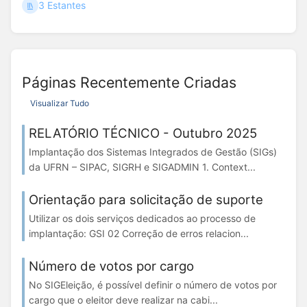
3 Estantes
Páginas Recentemente Criadas
Visualizar Tudo
RELATÓRIO TÉCNICO - Outubro 2025
Implantação dos Sistemas Integrados de Gestão (SIGs)
da UFRN – SIPAC, SIGRH e SIGADMIN 1. Context...
Orientação para solicitação de suporte
Utilizar os dois serviços dedicados ao processo de
implantação: GSI 02 Correção de erros relacion...
Número de votos por cargo
No SIGEleição, é possível definir o número de votos por
cargo que o eleitor deve realizar na cabi...