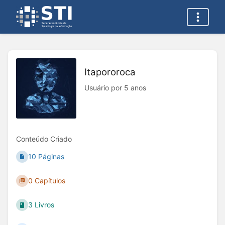
Itapororoca
Usuário por 5 anos
Conteúdo Criado
10 Páginas
0 Capítulos
3 Livros