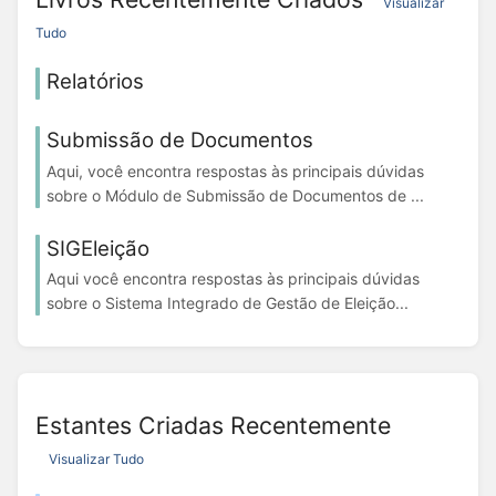
Visualizar
Tudo
Relatórios
Submissão de Documentos
Aqui, você encontra respostas às principais dúvidas
sobre o Módulo de Submissão de Documentos de ...
SIGEleição
Aqui você encontra respostas às principais dúvidas
sobre o Sistema Integrado de Gestão de Eleição...
Estantes Criadas Recentemente
Visualizar Tudo