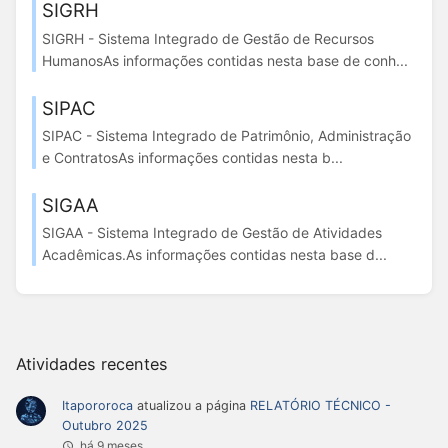
SIGRH
SIGRH - Sistema Integrado de Gestão de Recursos
HumanosAs informações contidas nesta base de conh...
SIPAC
SIPAC - Sistema Integrado de Patrimônio, Administração
e ContratosAs informações contidas nesta b...
SIGAA
SIGAA - Sistema Integrado de Gestão de Atividades
Acadêmicas.As informações contidas nesta base d...
Atividades recentes
Itapororoca
atualizou a página
RELATÓRIO TÉCNICO -
Outubro 2025
há 9 meses