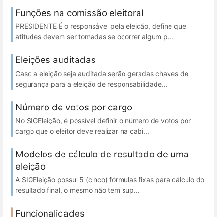
Funções na comissão eleitoral
PRESIDENTE É o responsável pela eleição, define que
atitudes devem ser tomadas se ocorrer algum p...
Eleições auditadas
Caso a eleição seja auditada serão geradas chaves de
segurança para a eleição de responsabilidade...
Número de votos por cargo
No SIGEleição, é possível definir o número de votos por
cargo que o eleitor deve realizar na cabi...
Modelos de cálculo de resultado de uma
eleição
A SIGEleição possui 5 (cinco) fórmulas fixas para cálculo do
resultado final, o mesmo não tem sup...
Funcionalidades