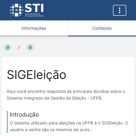
Informações
Conteúdo
SIGEleição
Aqui você encontra respostas às principais dúvidas sobre o
Sistema Integrado de Gestão de Eleição - UFPB.
Introdução
O sistema utilizado para eleições na UFPB é o SIGEleição. O
usuário e senha são os mesmos de aces...