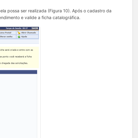
la possa ser realizada (Figura 10). Após o cadastro da
endimento e valide a ficha catalográfica.