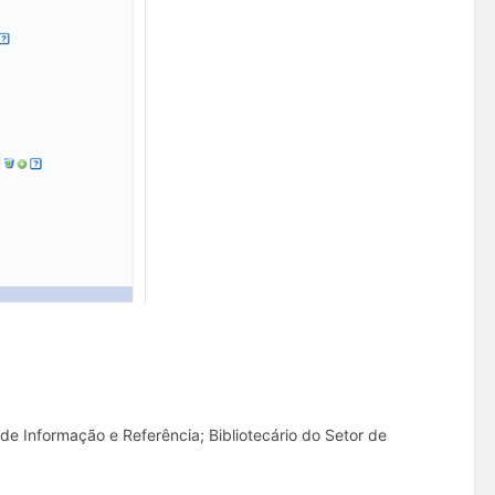
r de Informação e Referência; Bibliotecário do Setor de