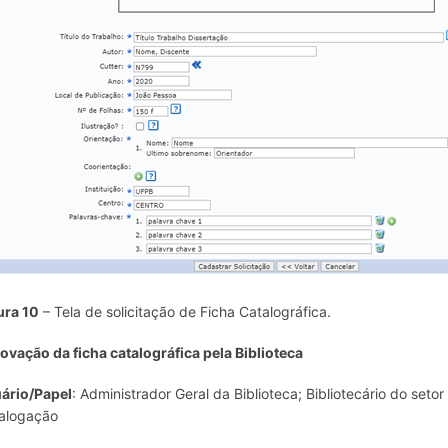
ura 10
– Tela de solicitação de Ficha Catalográfica.
ovação da ficha catalográfica pela Biblioteca
ário/Papel
: Administrador Geral da Biblioteca; Bibliotecário do seto
alogação